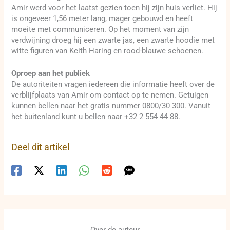
Amir werd voor het laatst gezien toen hij zijn huis verliet. Hij
is ongeveer 1,56 meter lang, mager gebouwd en heeft
moeite met communiceren. Op het moment van zijn
verdwijning droeg hij een zwarte jas, een zwarte hoodie met
witte figuren van Keith Haring en rood-blauwe schoenen.
Oproep aan het publiek
De autoriteiten vragen iedereen die informatie heeft over de
verblijfplaats van Amir om contact op te nemen. Getuigen
kunnen bellen naar het gratis nummer 0800/30 300. Vanuit
het buitenland kunt u bellen naar +32 2 554 44 88.
Deel dit artikel