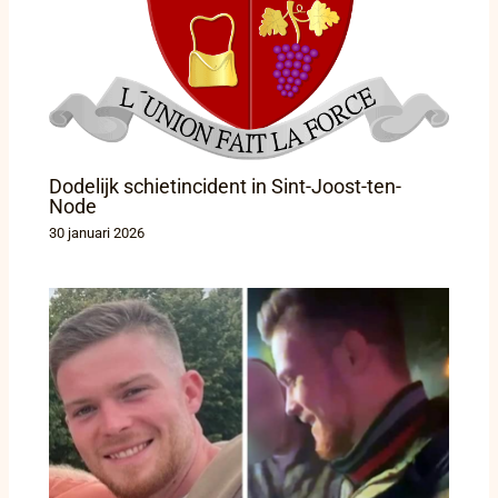
Dodelijk schietincident in Sint-Joost-ten-
Node
30 januari 2026