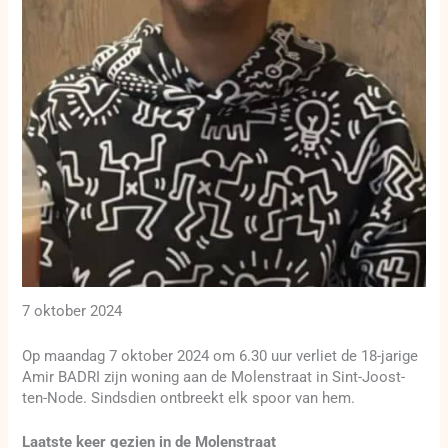
7 oktober 2024
Op maandag 7 oktober 2024 om 6.30 uur verliet de 18-jarige
Amir BADRI zijn woning aan de Molenstraat in Sint-Joost-
ten-Node. Sindsdien ontbreekt elk spoor van hem.
Laatste keer gezien in de Molenstraat