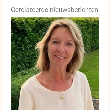
Gerelateerde nieuwsberichten