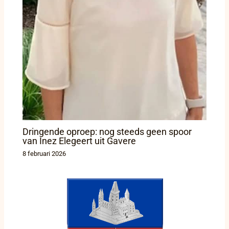
Dringende oproep: nog steeds geen spoor
van Inez Elegeert uit Gavere
8 februari 2026