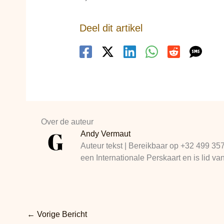
Deel dit artikel
Over de auteur
Andy Vermaut
Auteur tekst | Bereikbaar op +32 499 35
een Internationale Perskaart en is lid
←
Vorige Bericht