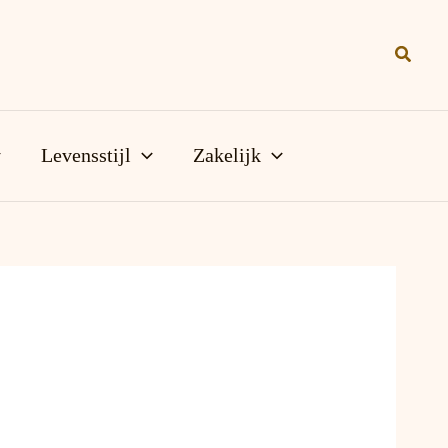
Zoeke
Levensstijl
Zakelijk