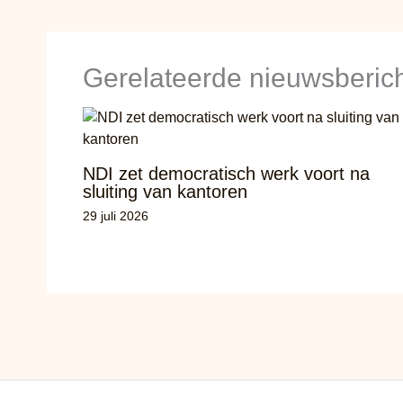
Gerelateerde nieuwsberic
NDI zet democratisch werk voort na
sluiting van kantoren
29 juli 2026