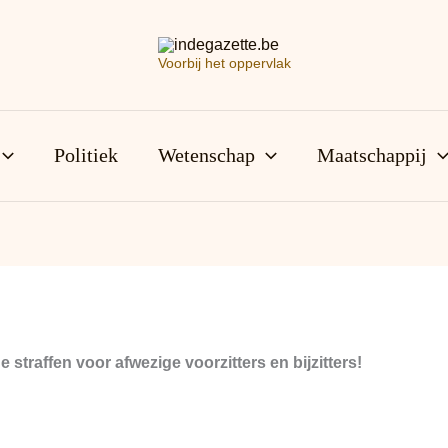
Voorbij het oppervlak
Politiek
Wetenschap
Maatschappij
straffen voor afwezige voorzitters en bijzitters!