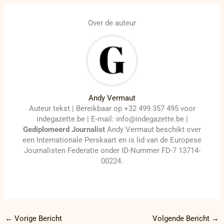
Over de auteur
Andy Vermaut
Auteur tekst | Bereikbaar op +32 499 357 495 voor
indegazette.be | E-mail: info@indegazette.be |
Gediplomeerd Journalist
Andy Vermaut beschikt over
een Internationale Perskaart en is lid van de Europese
Journalisten Federatie onder ID-Nummer FD-7 13714-
00224.
←
Vorige Bericht
Volgende Bericht
→