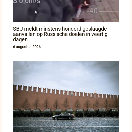
SBU meldt minstens honderd geslaagde
aanvallen op Russische doelen in veertig
dagen
6 augustus 2026