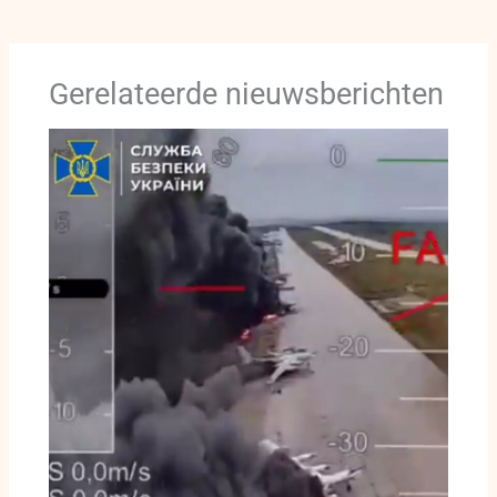
Gerelateerde nieuwsberichten