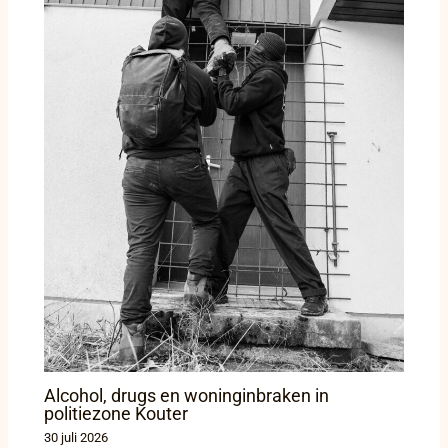
Alcohol, drugs en woninginbraken in
politiezone Kouter
30 juli 2026