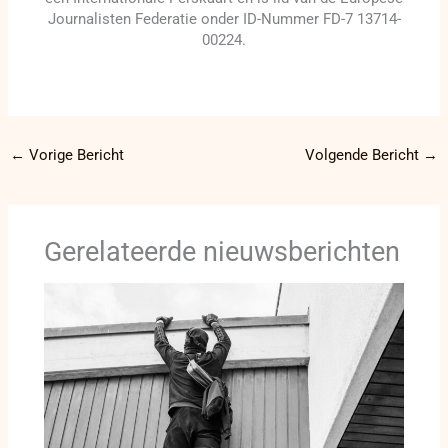
Journalisten Federatie onder ID-Nummer FD-7 13714-
00224.
←
Vorige Bericht
Volgende Bericht
→
Gerelateerde nieuwsberichten