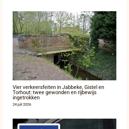
Vier verkeersfeiten in Jabbeke, Gistel en
Torhout: twee gewonden en rijbewijs
ingetrokken
24 juli 2026