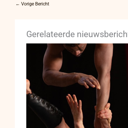
←
Vorige Bericht
Gerelateerde nieuwsberich