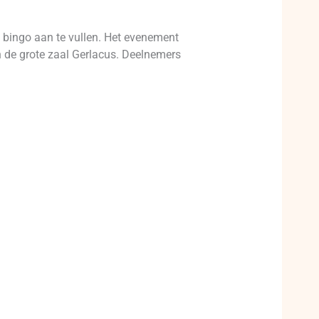
 bingo aan te vullen. Het evenement
n de grote zaal Gerlacus. Deelnemers