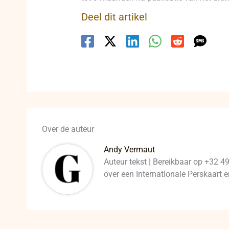
Deel dit artikel
Over de auteur
Andy Vermaut
Auteur tekst | Bereikbaar op +32 4
over een Internationale Perskaart