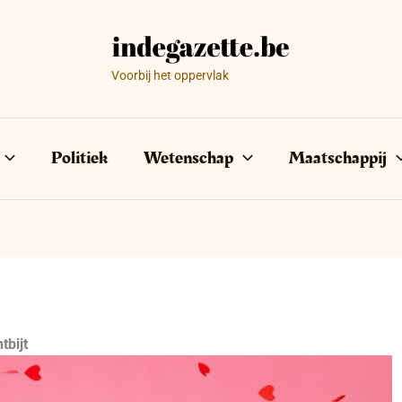
Voorbij het oppervlak
Politiek
Wetenschap
Maatschappij
tbijt