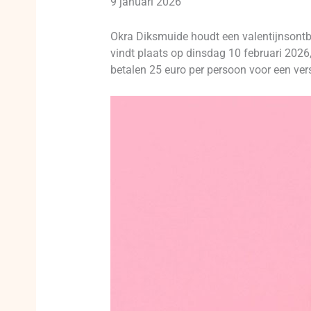
9 januari 2026
Okra Diksmuide houdt een valentijnsontb
vindt plaats op dinsdag 10 februari 2026
betalen 25 euro per persoon voor een ver