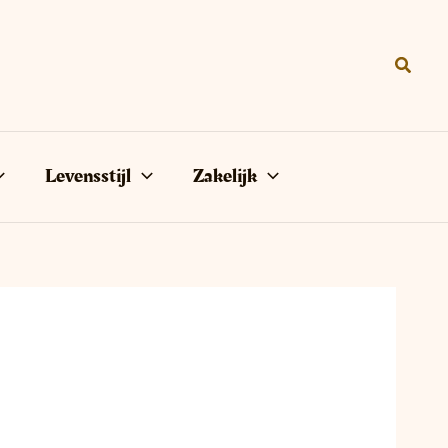
Zoeke
Levensstijl
Zakelijk