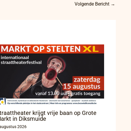
Volgende Bericht
→
traattheater krijgt vrije baan op Grote
arkt in Diksmuide
augustus 2026