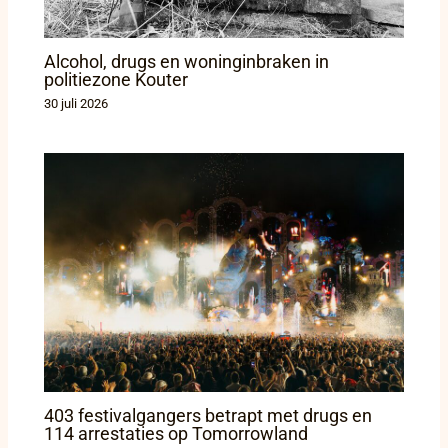
Alcohol, drugs en woninginbraken in
politiezone Kouter
30 juli 2026
403 festivalgangers betrapt met drugs en
114 arrestaties op Tomorrowland