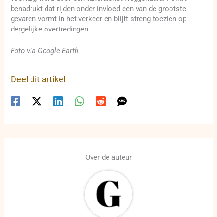
benadrukt dat rijden onder invloed een van de grootste
gevaren vormt in het verkeer en blijft streng toezien op
dergelijke overtredingen.
Foto via Google Earth
Deel dit artikel
Over de auteur