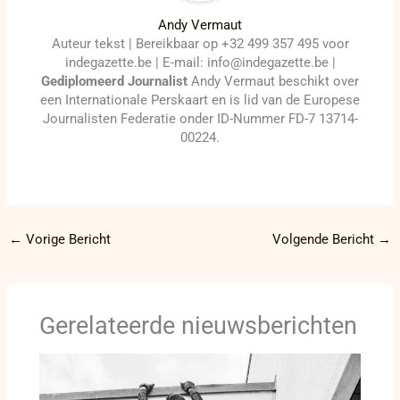
Andy Vermaut
Auteur tekst | Bereikbaar op +32 499 357 495 voor
indegazette.be | E-mail: info@indegazette.be |
Gediplomeerd Journalist
Andy Vermaut beschikt over
een Internationale Perskaart en is lid van de Europese
Journalisten Federatie onder ID-Nummer FD-7 13714-
00224.
←
Vorige Bericht
Volgende Bericht
→
Gerelateerde nieuwsberichten