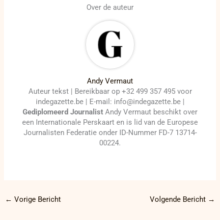
Over de auteur
Andy Vermaut
Auteur tekst | Bereikbaar op +32 499 357 495 voor
indegazette.be | E-mail: info@indegazette.be |
Gediplomeerd Journalist
Andy Vermaut beschikt over
een Internationale Perskaart en is lid van de Europese
Journalisten Federatie onder ID-Nummer FD-7 13714-
00224.
←
Vorige Bericht
Volgende Bericht
→