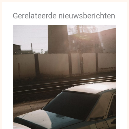
Gerelateerde nieuwsberichten