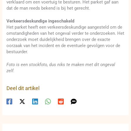
verklaard om een voertuig te besturen. Het parket gaf aan
dat de man reeds bekend is bij het gerecht.
Verkeersdeskundige ingeschakeld
Het parket heeft een verkeersdeskundige aangesteld om de
omstandigheden van het ongeval verder te onderzoeken. Het
onderzoek moet duidelijkheid brengen over de exacte
oorzaak van het incident en de eventuele gevolgen voor de
bestuurder.
Foto is een stockfoto, dus niks te maken met dit ongeval
zelf.
Deel dit artikel