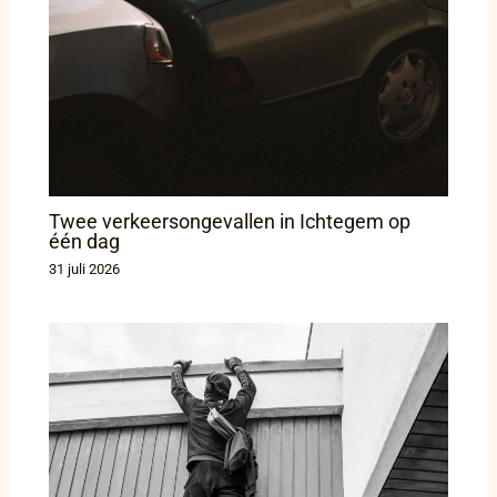
Twee verkeersongevallen in Ichtegem op
één dag
31 juli 2026