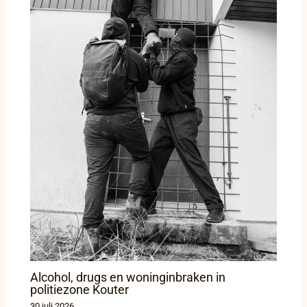
Alcohol, drugs en woninginbraken in
politiezone Kouter
30 juli 2026