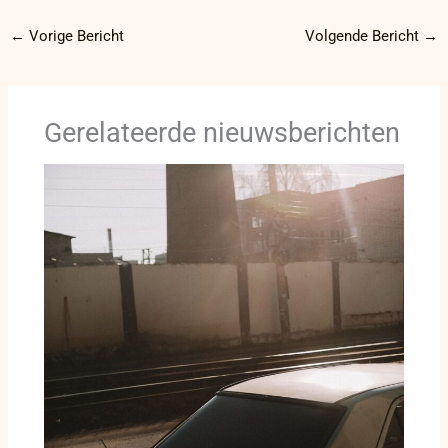
←
Vorige Bericht
Volgende Bericht
→
Gerelateerde nieuwsberichten