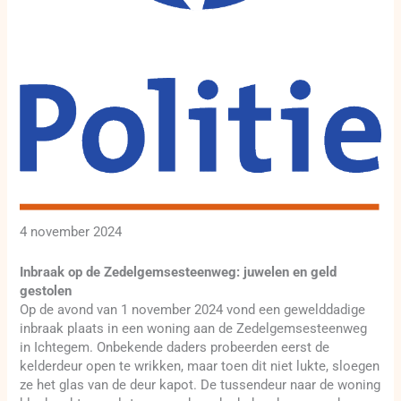
4 november 2024
Inbraak op de Zedelgemsesteenweg: juwelen en geld
gestolen
Op de avond van 1 november 2024 vond een gewelddadige
inbraak plaats in een woning aan de Zedelgemsesteenweg
in Ichtegem. Onbekende daders probeerden eerst de
kelderdeur open te wrikken, maar toen dit niet lukte, sloegen
ze het glas van de deur kapot. De tussendeur naar de woning