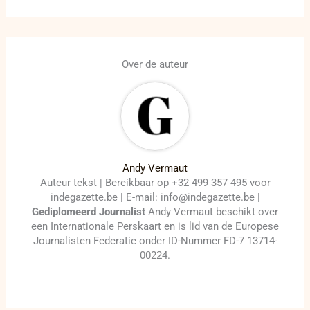
Over de auteur
Andy Vermaut
Auteur tekst | Bereikbaar op +32 499 357 495 voor
indegazette.be | E-mail: info@indegazette.be |
Gediplomeerd Journalist
Andy Vermaut beschikt over
een Internationale Perskaart en is lid van de Europese
Journalisten Federatie onder ID-Nummer FD-7 13714-
00224.