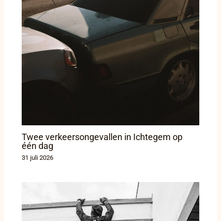
Twee verkeersongevallen in Ichtegem op
één dag
31 juli 2026