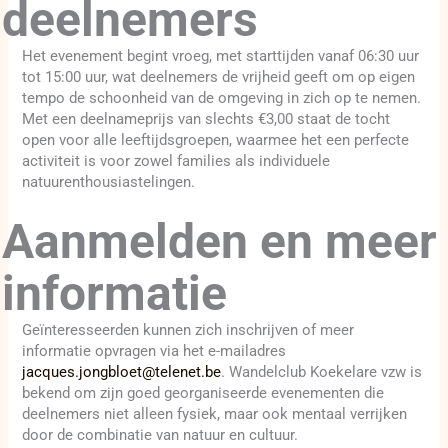
deelnemers
Het evenement begint vroeg, met starttijden vanaf 06:30 uur
tot 15:00 uur, wat deelnemers de vrijheid geeft om op eigen
tempo de schoonheid van de omgeving in zich op te nemen.
Met een deelnameprijs van slechts €3,00 staat de tocht
open voor alle leeftijdsgroepen, waarmee het een perfecte
activiteit is voor zowel families als individuele
natuurenthousiastelingen.
Aanmelden en meer
informatie
Geïnteresseerden kunnen zich inschrijven of meer
informatie opvragen via het e-mailadres
jacques.jongbloet@telenet.be
. Wandelclub Koekelare vzw is
bekend om zijn goed georganiseerde evenementen die
deelnemers niet alleen fysiek, maar ook mentaal verrijken
door de combinatie van natuur en cultuur.