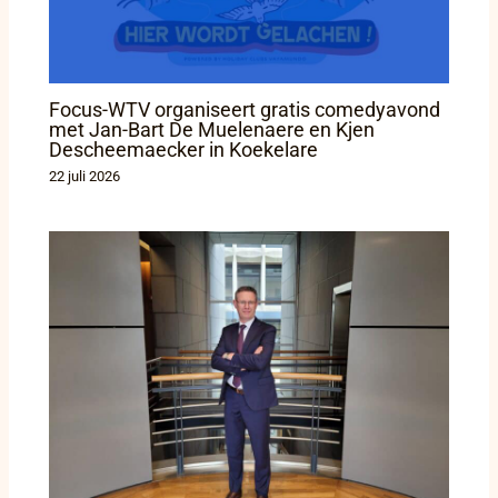
Focus-WTV organiseert gratis comedyavond
met Jan-Bart De Muelenaere en Kjen
Descheemaecker in Koekelare
22 juli 2026