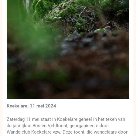
Koekelare, 11 mei 2024
Zaterdag 11 mei staat in Koekelare geheel in het teken van
de jaarlijkse Bos-en Veldtocht, georganiseerd door
Wandelclub Koekelare vzw. Deze tocht, die wandelaars door