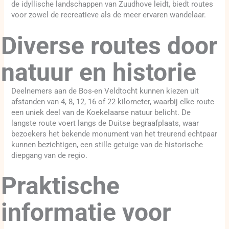
de idyllische landschappen van Zuudhove leidt, biedt routes
voor zowel de recreatieve als de meer ervaren wandelaar.
Diverse routes door
natuur en historie
Deelnemers aan de Bos-en Veldtocht kunnen kiezen uit
afstanden van 4, 8, 12, 16 of 22 kilometer, waarbij elke route
een uniek deel van de Koekelaarse natuur belicht. De
langste route voert langs de Duitse begraafplaats, waar
bezoekers het bekende monument van het treurend echtpaar
kunnen bezichtigen, een stille getuige van de historische
diepgang van de regio.
Praktische
informatie voor