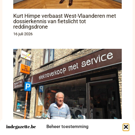
Kurt Himpe verbaast West-Vlaanderen met
dossierkennis van fietslicht tot
reddingsdrone
16 juli 2026
Beheer toestemming