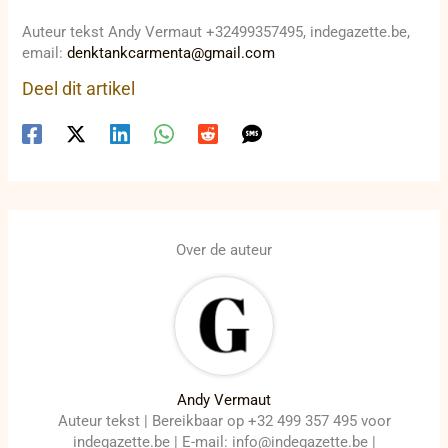
Auteur tekst Andy Vermaut +32499357495, indegazette.be,
email:
denktankcarmenta@gmail.com
Deel dit artikel
Over de auteur
Andy Vermaut
Auteur tekst | Bereikbaar op +32 499 357 495 voor
indegazette.be | E-mail: info@indegazette.be |