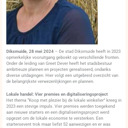
Diksmuide, 28 mei 2024
– De stad Diksmuide heeft in 2023
opmerkelijke vooruitgang geboekt op verschillende fronten.
Onder de leiding van Greet Dever heeft het stadsbestuur
ambitieuze plannen en projecten gerealiseerd, ondanks
diverse uitdagingen. Hier volgt een uitgebreid overzicht van
de belangrijkste verwezenlijkingen en plannen.
Lokale handel: Vier premies en digitaliseringsproject
Het thema “Koop met plezier bij de lokale winkelier” kreeg in
2023 een stevige impuls. Vier premies werden toegekend
aan nieuwe starters en een digitaliseringsproject werd
opgezet om de lokale economie te versterken. Een
startersevent trok maar liefst 52 aanwezigen en er was