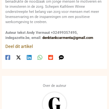
benadrukte de noodzaak om jonge mensen te motiveren en
te investeren in de zorg. Schepen Kathleen Winne
onderstreepte het belang van zorg voor mensen met meer
levenservaring en de inspanningen om een positieve
werkomgeving te creëren.
Auteur tekst Andy Vermaut +32499357495,
indegazette.be, email:
denktankcarmenta@gmail.com
Deel dit artikel
Over de auteur