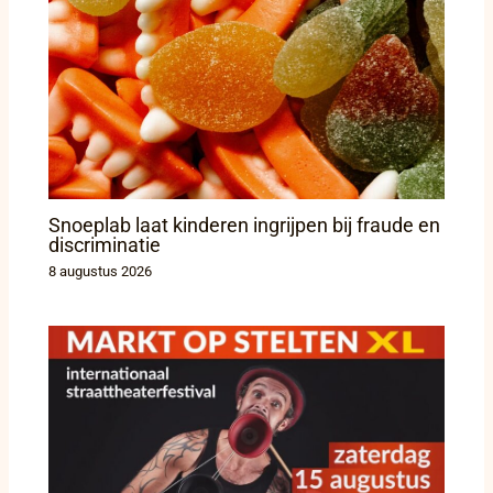
Snoeplab laat kinderen ingrijpen bij fraude en
discriminatie
8 augustus 2026