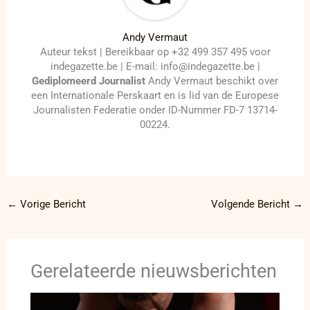
Andy Vermaut
Auteur tekst | Bereikbaar op +32 499 357 495 voor
indegazette.be | E-mail: info@indegazette.be |
Gediplomeerd Journalist
Andy Vermaut beschikt over
een Internationale Perskaart en is lid van de Europese
Journalisten Federatie onder ID-Nummer FD-7 13714-
00224.
←
Vorige Bericht
Volgende Bericht
→
Gerelateerde nieuwsberichten