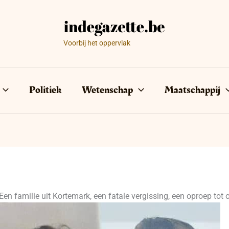
Voorbij het oppervlak
Politiek
Wetenschap
Maatschappij
Een familie uit Kortemark, een fatale vergissing, een oproep tot 