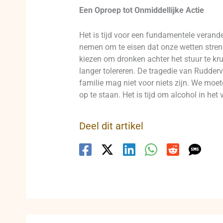
Een Oproep tot Onmiddellijke Actie
Het is tijd voor een fundamentele verand
nemen om te eisen dat onze wetten streng
kiezen om dronken achter het stuur te kru
langer tolereren. De tragedie van Rudder
familie mag niet voor niets zijn. We moe
op te staan. Het is tijd om alcohol in het 
Deel dit artikel