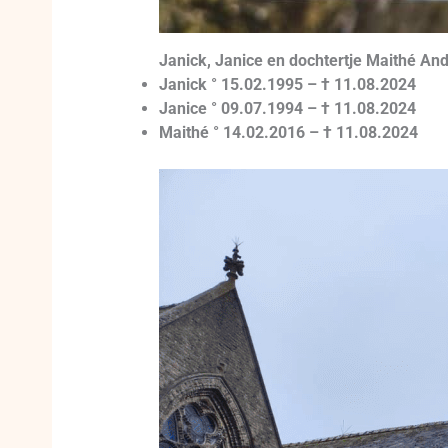
Janick, Janice en dochtertje Maithé An
Janick ° 15.02.1995 – † 11.08.2024
Janice ° 09.07.1994 – † 11.08.2024
Maithé ° 14.02.2016 – † 11.08.2024