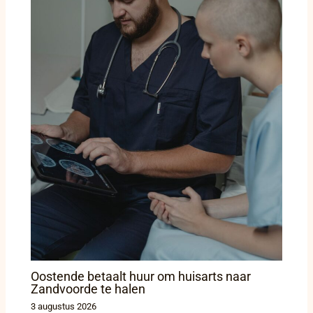
Oostende betaalt huur om huisarts naar
Zandvoorde te halen
3 augustus 2026