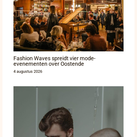
Fashion Waves spreidt vier mode-
evenementen over Oostende
4 augustus 2026