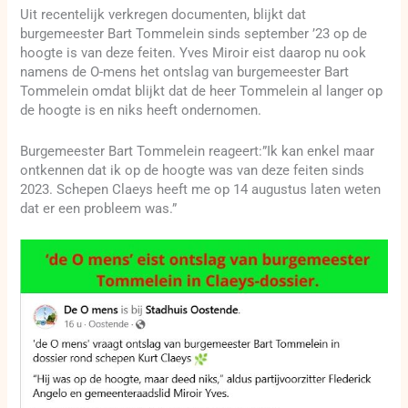
Uit recentelijk verkregen documenten, blijkt dat
burgemeester Bart Tommelein sinds september ’23 op de
hoogte is van deze feiten. Yves Miroir eist daarop nu ook
namens de O-mens het ontslag van burgemeester Bart
Tommelein omdat blijkt dat de heer Tommelein al langer op
de hoogte is en niks heeft ondernomen.
Burgemeester Bart Tommelein reageert:”Ik kan enkel maar
ontkennen dat ik op de hoogte was van deze feiten sinds
2023. Schepen Claeys heeft me op 14 augustus laten weten
dat er een probleem was.”