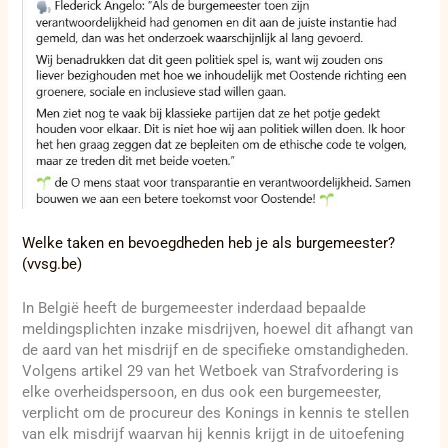
Welke taken en bevoegdheden heb je als burgemeester?
(vvsg.be)
In België heeft de burgemeester inderdaad bepaalde
meldingsplichten inzake misdrijven, hoewel dit afhangt van
de aard van het misdrijf en de specifieke omstandigheden.
Volgens artikel 29 van het Wetboek van Strafvordering is
elke overheidspersoon, en dus ook een burgemeester,
verplicht om de procureur des Konings in kennis te stellen
van elk misdrijf waarvan hij kennis krijgt in de uitoefening