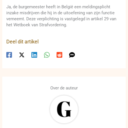
Ja, de burgemeester heeft in België een meldingsplicht
inzake misdrijven die hij in de uitoefening van zijn functie
verneemt. Deze verplichting is vastgelegd in artikel 29 van
het Wetboek van Strafvordering.
Deel dit artikel
Over de auteur