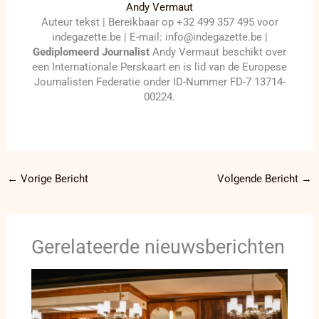
Andy Vermaut
Auteur tekst | Bereikbaar op +32 499 357 495 voor
indegazette.be | E-mail: info@indegazette.be |
Gediplomeerd Journalist
Andy Vermaut beschikt over
een Internationale Perskaart en is lid van de Europese
Journalisten Federatie onder ID-Nummer FD-7 13714-
00224.
←
Vorige Bericht
Volgende Bericht
→
Gerelateerde nieuwsberichten