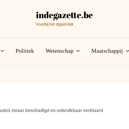
Voorbij het oppervlak
Politiek
Wetenschap
Maatschappij
 auto’s zwaar beschadigd en onbruikbaar verklaard