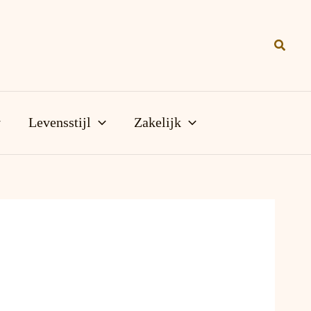
Zoeke
Levensstijl
Zakelijk