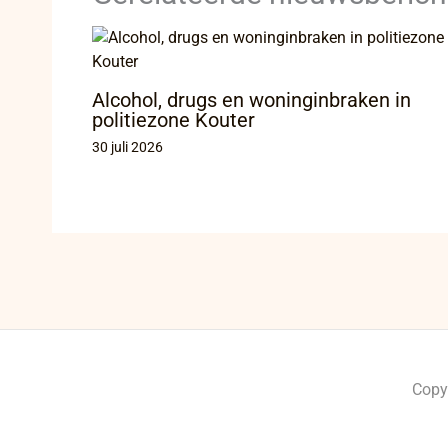
Alcohol, drugs en woninginbraken in
politiezone Kouter
30 juli 2026
Copy