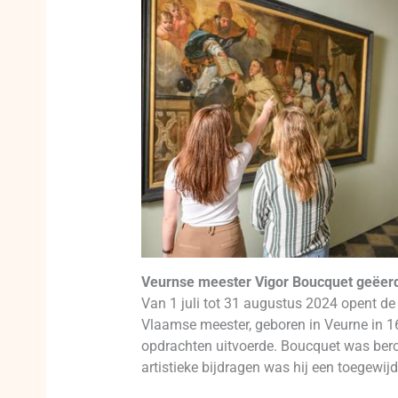
Veurnse meester Vigor Boucquet geëer
Van 1 juli tot 31 augustus 2024 opent de
Vlaamse meester, geboren in Veurne in 16
opdrachten uitvoerde. Boucquet was beroe
artistieke bijdragen was hij een toegewijd