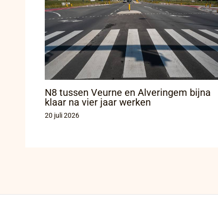
N8 tussen Veurne en Alveringem bijna
klaar na vier jaar werken
20 juli 2026