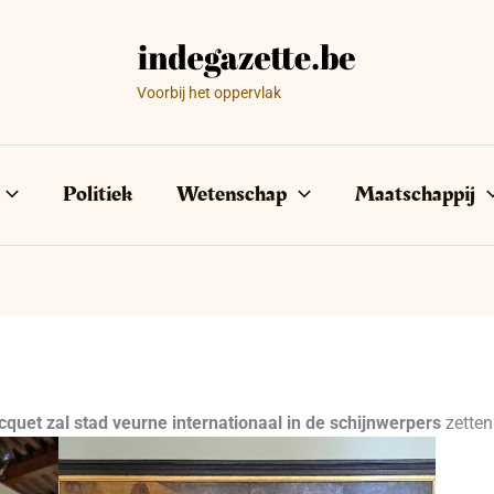
Voorbij het oppervlak
Politiek
Wetenschap
Maatschappij
cquet zal stad veurne internationaal in de schijnwerpers
zetten