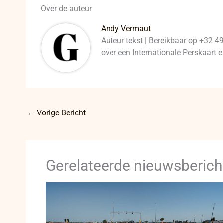
Over de auteur
Andy Vermaut
Auteur tekst | Bereikbaar op +32 4
over een Internationale Perskaart
←
Vorige Bericht
Gerelateerde nieuwsberich