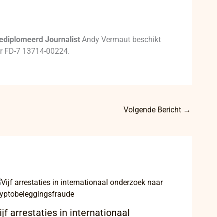
ediplomeerd Journalist
Andy Vermaut beschikt
mer FD-7 13714-00224.
Volgende Bericht
→
ijf arrestaties in internationaal