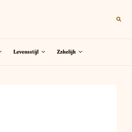
Zoeke
Levensstijl
Zakelijk