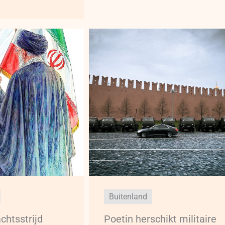
Buitenland
chtsstrijd
Poetin herschikt militaire