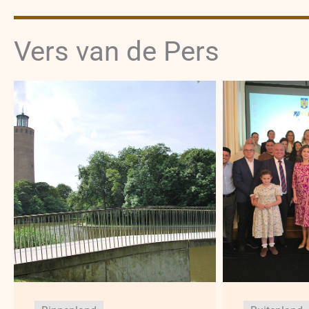
Vers van de Pers