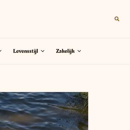
Zoeke
Levensstijl
Zakelijk