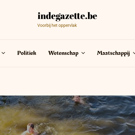
Voorbij het oppervlak
Politiek
Wetenschap
Maatschappij