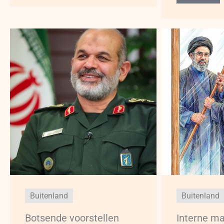
Buitenland
Buitenland
Botsende voorstellen
Interne ma