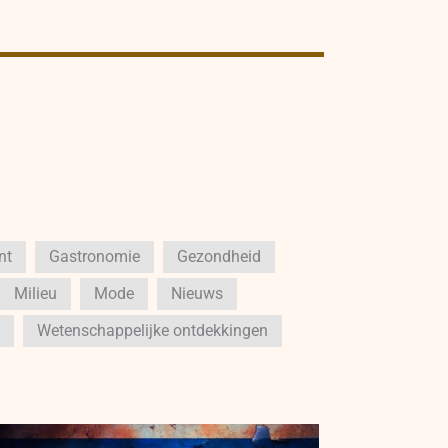
nt
Gastronomie
Gezondheid
Milieu
Mode
Nieuws
Wetenschappelijke ontdekkingen