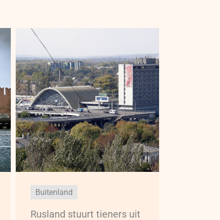
Buitenland
Rusland stuurt tieners uit