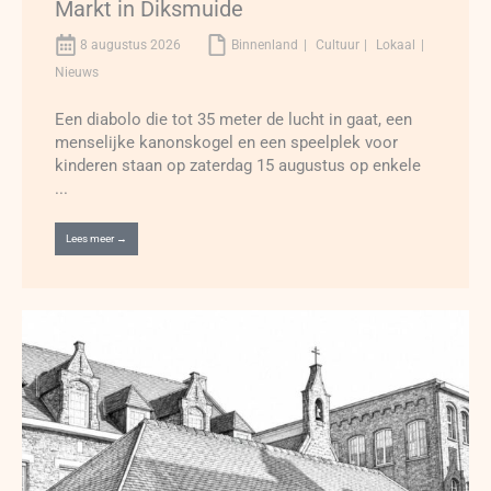
Markt in Diksmuide
8 augustus 2026
Binnenland
Cultuur
Lokaal
Nieuws
Een diabolo die tot 35 meter de lucht in gaat, een
menselijke kanonskogel en een speelplek voor
kinderen staan op zaterdag 15 augustus op enkele
...
Lees meer →