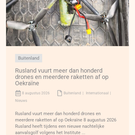
Buitenland
Rusland vuurt meer dan honderd
drones en meerdere raketten af op
Oekraïne
8 augustus 2026
Buitenland
Internationaal
Nieuws
Rusland vuurt meer dan honderd drones en
meerdere raketten af op Oekraïne 8 augustus 2026
Rusland heeft tijdens een nieuwe nachtelijke
aanvalsgolf volgens het Institute ...