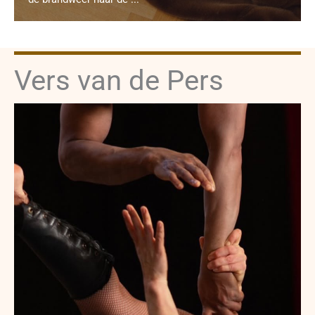
Vers van de Pers