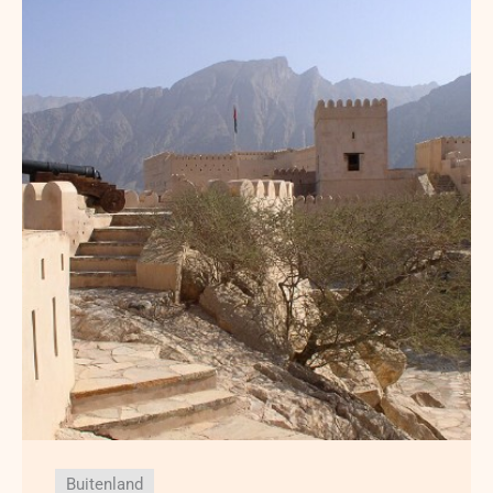
Buitenland