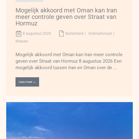
Mogelijk akkoord met Oman kan Iran
meer controle geven over Straat van
Hormuz
8 augustus 2026
Buitenland
Internationaal
Nieuws
Mogelijk akkoord met Oman kan Iran meer controle
geven over Straat van Hormuz 8 augustus 2026 Een
mogelijk akkoord tussen Iran en Oman over de ...
Lees meer →