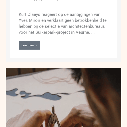
Kurt Claeys reageert op de aantijgingen van
Yves Miroir en verklaart geen betrokkenheid te
hebben bij de selectie van architectenbureaus
voor het Suikerpark-project in Veurne. ...
Lees meer →