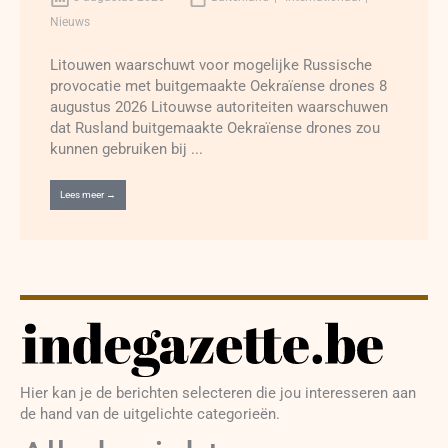
Nieuws
Litouwen waarschuwt voor mogelijke Russische
provocatie met buitgemaakte Oekraïense drones 8
augustus 2026 Litouwse autoriteiten waarschuwen
dat Rusland buitgemaakte Oekraïense drones zou
kunnen gebruiken bij ...
Lees meer →
Hier kan je de berichten selecteren die jou interesseren aan
de hand van de uitgelichte categorieën.