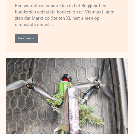
Een woordloze schoolklas in het Begijnhof en
honderden gebruikte boeken op de Vismarkt laten
zien dat Markt op Stelten XL niet alleen op
circusacts steunt. ...
Lees meer →