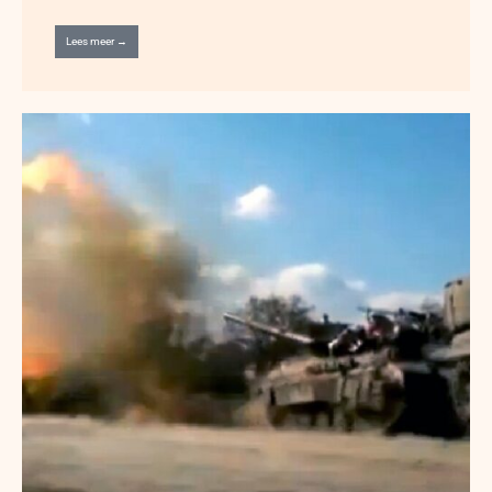
Lees meer →