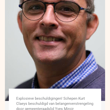
Explosieve beschuldigingen! Schepen Kurt
Claeys beschuldigd van belangenverstrengeling
door gemeenteraadslid Yves Miroir