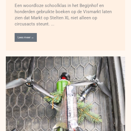
Een woordloze schoolklas in het Begijnhof en
honderden gebruikte boeken op de Vismarkt laten
zien dat Markt op Stelten XL niet alleen op
circusacts steunt. ...
Lees meer →