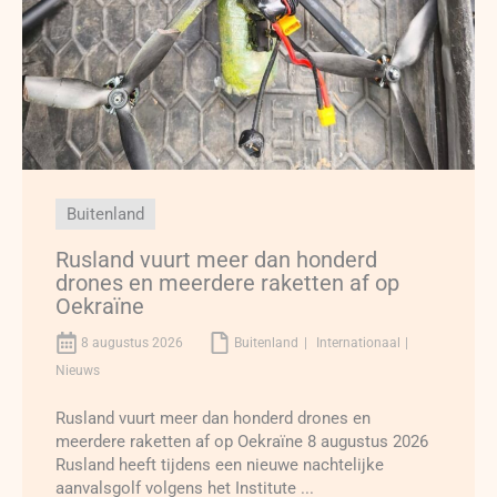
Buitenland
Rusland vuurt meer dan honderd
drones en meerdere raketten af op
Oekraïne
8 augustus 2026
Buitenland
Internationaal
Nieuws
Rusland vuurt meer dan honderd drones en
meerdere raketten af op Oekraïne 8 augustus 2026
Rusland heeft tijdens een nieuwe nachtelijke
aanvalsgolf volgens het Institute ...