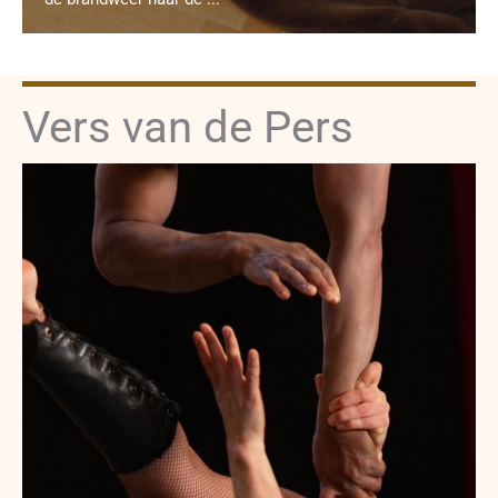
Vers van de Pers