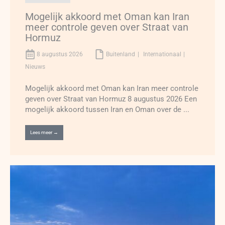
Mogelijk akkoord met Oman kan Iran
meer controle geven over Straat van
Hormuz
8 augustus 2026
Buitenland
Internationaal
Nieuws
Mogelijk akkoord met Oman kan Iran meer controle
geven over Straat van Hormuz 8 augustus 2026 Een
mogelijk akkoord tussen Iran en Oman over de ...
Lees meer →