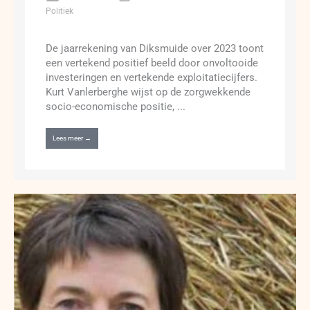
Politiek
De jaarrekening van Diksmuide over 2023 toont
een vertekend positief beeld door onvoltooide
investeringen en vertekende exploitatiecijfers.
Kurt Vanlerberghe wijst op de zorgwekkende
socio-economische positie, ...
Lees meer →