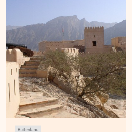
Buitenland