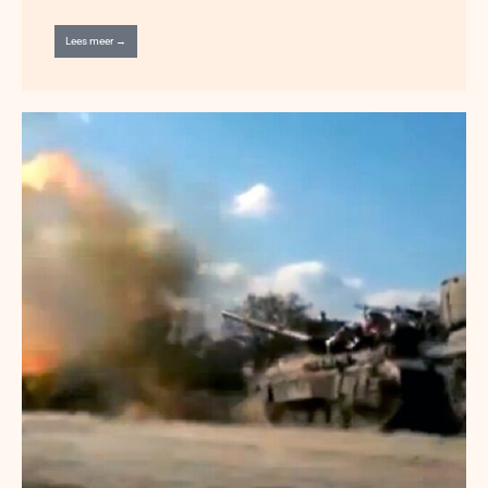
Lees meer →