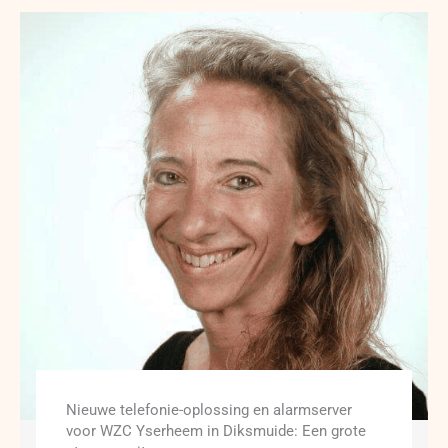
Nieuwe telefonie-oplossing en alarmserver
voor WZC Yserheem in Diksmuide: Een grote