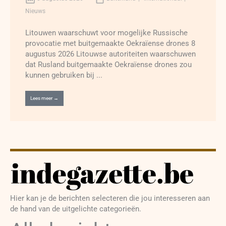
Nieuws
Litouwen waarschuwt voor mogelijke Russische
provocatie met buitgemaakte Oekraïense drones 8
augustus 2026 Litouwse autoriteiten waarschuwen
dat Rusland buitgemaakte Oekraïense drones zou
kunnen gebruiken bij ...
Lees meer →
Hier kan je de berichten selecteren die jou interesseren aan
de hand van de uitgelichte categorieën.