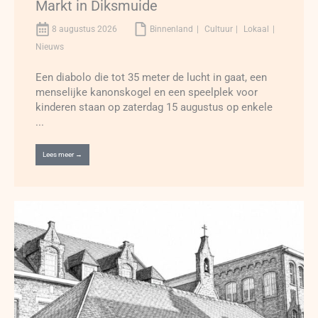
Markt in Diksmuide
8 augustus 2026
Binnenland
Cultuur
Lokaal
Nieuws
Een diabolo die tot 35 meter de lucht in gaat, een
menselijke kanonskogel en een speelplek voor
kinderen staan op zaterdag 15 augustus op enkele
...
Lees meer →