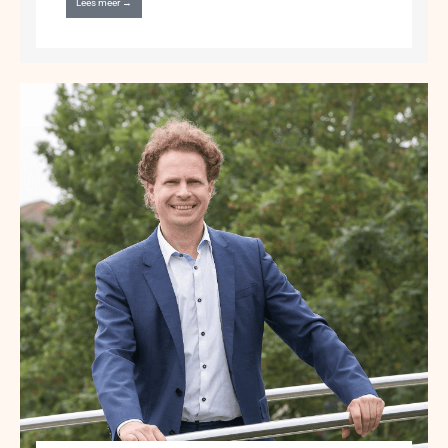
Lees meer →