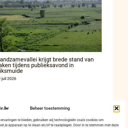
andzamevallei krijgt brede stand van
aken tijdens publieksavond in
iksmuide
 juli 2026
Beheer toestemming
ervaringen te bieden, gebruiken wij technologieën zoals cookies om
ver je apparaat op te slaan en/of te raadplegen. Door in te stemmen met deze