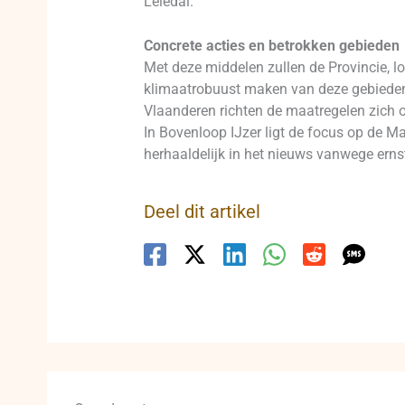
Leiedal.
Concrete acties en betrokken gebieden
Met deze middelen zullen de Provincie, l
klimaatrobuust maken van deze gebieden.
Vlaanderen richten de maatregelen zich 
In Bovenloop IJzer ligt de focus op de
herhaaldelijk in het nieuws vanwege ernst
Deel dit artikel