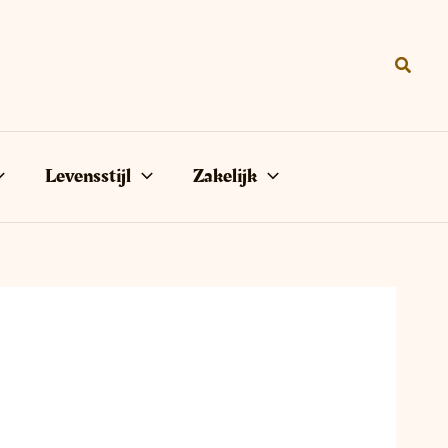
Zoeke
Levensstijl
Zakelijk