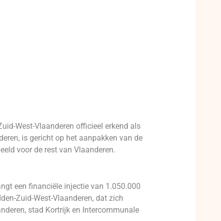
uid-West-Vlaanderen officieel erkend als
nderen, is gericht op het aanpakken van de
eeld voor de rest van Vlaanderen.
angt een financiële injectie van 1.050.000
dden-Zuid-West-Vlaanderen, dat zich
anderen, stad Kortrijk en Intercommunale