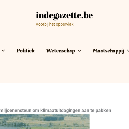
Voorbij het oppervlak
Politiek
Wetenschap
Maatschappij
 miljoenensteun om klimaatuitdagingen aan te pakken