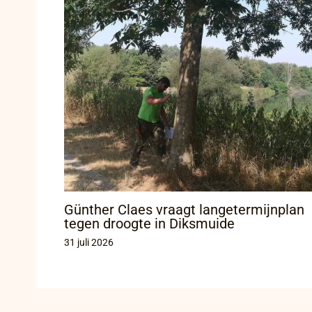
Günther Claes vraagt langetermijnplan
tegen droogte in Diksmuide
31 juli 2026