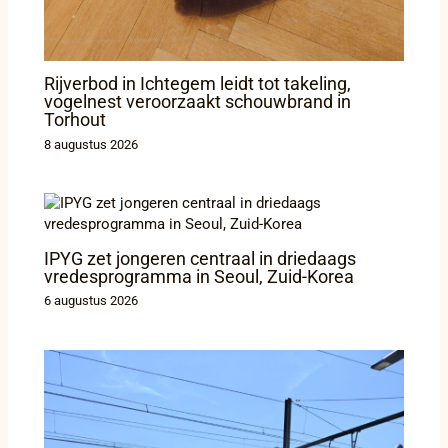
Rijverbod in Ichtegem leidt tot takeling,
vogelnest veroorzaakt schouwbrand in
Torhout
8 augustus 2026
IPYG zet jongeren centraal in driedaags
vredesprogramma in Seoul, Zuid-Korea
6 augustus 2026