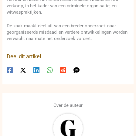
verkoop, in het kader van een criminele organisatie, en
witwaspraktijken.
De zaak maakt deel uit van een breder onderzoek naar
georganiseerde misdaad, en verdere ontwikkelingen worden
verwacht naarmate het onderzoek vordert.
Deel dit artikel
Over de auteur