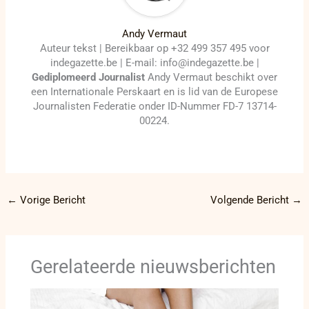
Andy Vermaut
Auteur tekst | Bereikbaar op +32 499 357 495 voor
indegazette.be | E-mail: info@indegazette.be |
Gediplomeerd Journalist
Andy Vermaut beschikt over
een Internationale Perskaart en is lid van de Europese
Journalisten Federatie onder ID-Nummer FD-7 13714-
00224.
←
Vorige Bericht
Volgende Bericht
→
Gerelateerde nieuwsberichten