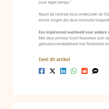
jouw eigen tempo.”
Naast de centrale kluis onderzoekt de St
ervoor zorgen dat deze innovatie toeganke
Een inspirerend voorbeeld voor andere 
Met deze primeur toont Roeselare zich o
gebruiksvriendelijkheid met flexibiliteit 
Deel dit artikel