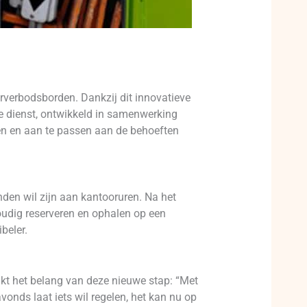
rverbodsborden. Dankzij dit innovatieve
 dienst, ontwikkeld in samenwerking
ren en aan te passen aan de behoeften
nden wil zijn aan kantooruren. Na het
udig reserveren en ophalen op een
beler.
kt het belang van deze nieuwe stap: “Met
vonds laat iets wil regelen, het kan nu op