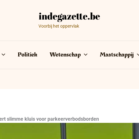
Voorbij het oppervlak
Politiek
Wetenschap
Maatschappij
ert slimme kluis voor parkeerverbodsborden