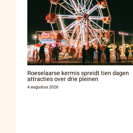
Roeselaarse kermis spreidt tien dagen
attracties over drie pleinen
4 augustus 2026