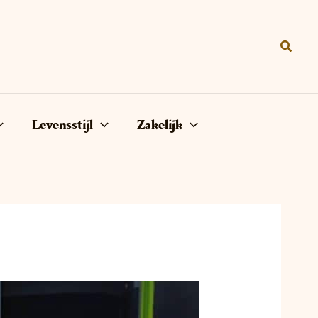
Zoeke
Levensstijl
Zakelijk