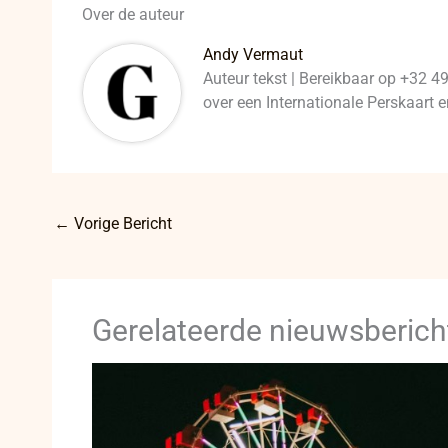
Over de auteur
Andy Vermaut
Auteur tekst | Bereikbaar op +32 4
over een Internationale Perskaart
←
Vorige Bericht
Gerelateerde nieuwsberich