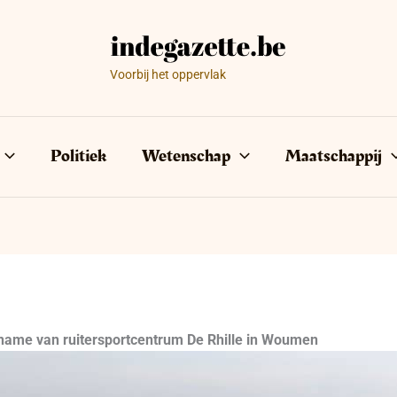
Voorbij het oppervlak
Politiek
Wetenschap
Maatschappij
rname van ruitersportcentrum De Rhille in Woumen