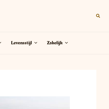
Zoeke
Levensstijl
Zakelijk