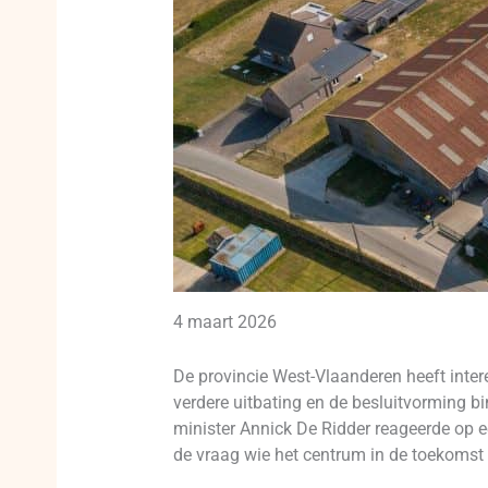
4 maart 2026
De provincie West-Vlaanderen heeft inte
verdere uitbating en de besluitvorming 
minister Annick De Ridder reageerde op e
de vraag wie het centrum in de toekomst 