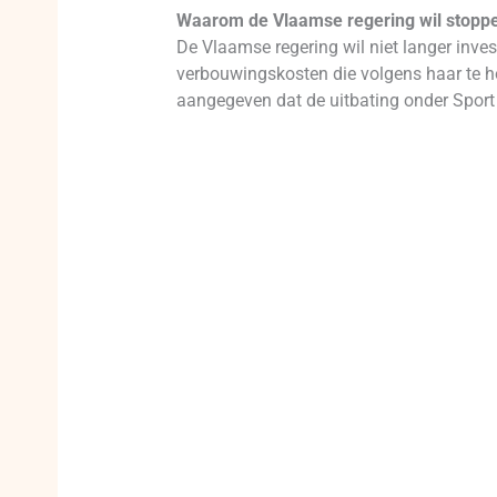
Waarom de Vlaamse regering wil stoppe
De Vlaamse regering wil niet langer inves
verbouwingskosten die volgens haar te ho
aangegeven dat de uitbating onder Sport