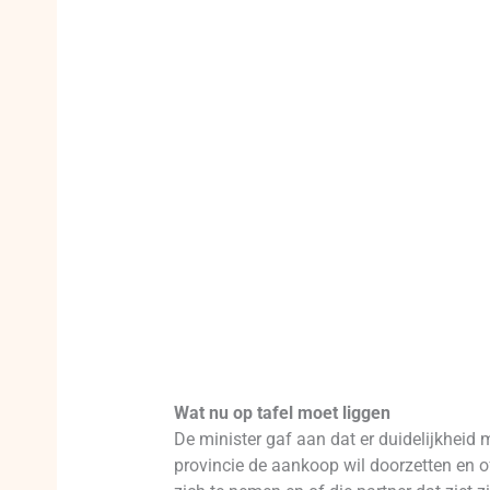
Wat nu op tafel moet liggen
De minister gaf aan dat er duidelijkheid 
provincie de aankoop wil doorzetten en o