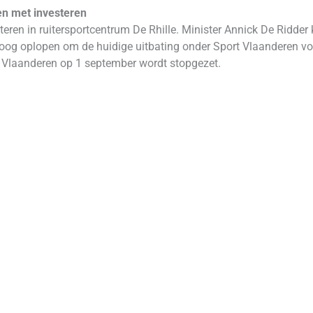
n met investeren
teren in ruitersportcentrum De Rhille. Minister Annick De Ridder
og oplopen om de huidige uitbating onder Sport Vlaanderen voort
 Vlaanderen op 1 september wordt stopgezet.