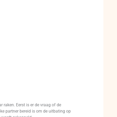
 raken. Eerst is er de vraag of de
ke partner bereid is om de uitbating op