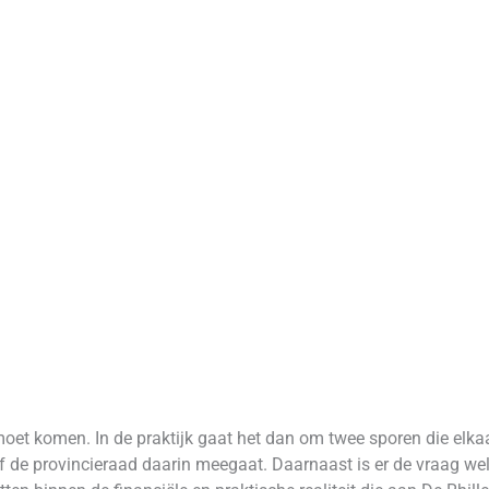
moet komen. In de praktijk gaat het dan om twee sporen die elkaar
f de provincieraad daarin meegaat. Daarnaast is er de vraag wel