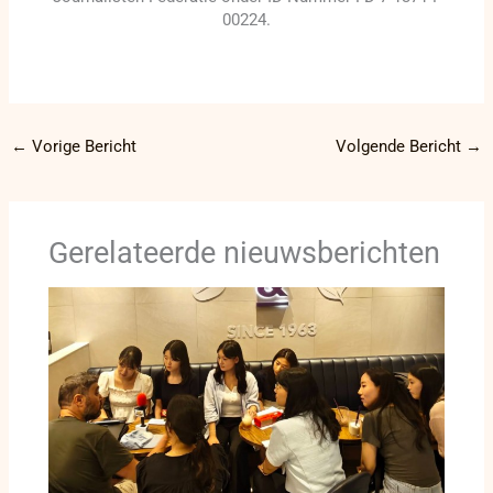
00224.
←
Vorige Bericht
Volgende Bericht
→
Gerelateerde nieuwsberichten