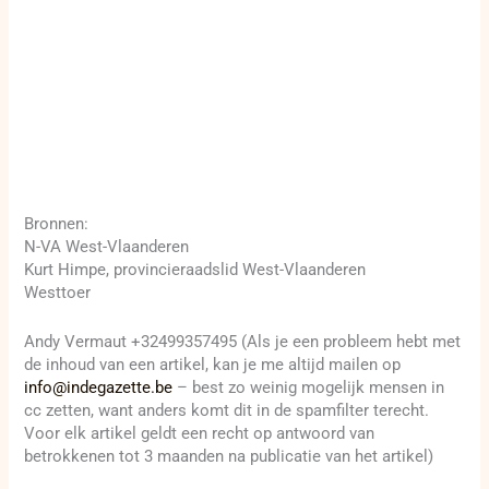
Bronnen:
N-VA West-Vlaanderen
Kurt Himpe, provincieraadslid West-Vlaanderen
Westtoer
Andy Vermaut +32499357495 (Als je een probleem hebt met
de inhoud van een artikel, kan je me altijd mailen op
info@indegazette.be
– best zo weinig mogelijk mensen in
cc zetten, want anders komt dit in de spamfilter terecht.
Voor elk artikel geldt een recht op antwoord van
betrokkenen tot 3 maanden na publicatie van het artikel)