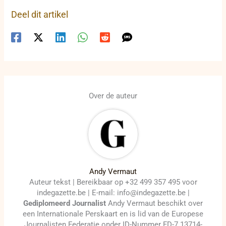
Deel dit artikel
Over de auteur
Andy Vermaut
Auteur tekst | Bereikbaar op +32 499 357 495 voor
indegazette.be | E-mail: info@indegazette.be |
Gediplomeerd Journalist
Andy Vermaut beschikt over
een Internationale Perskaart en is lid van de Europese
Journalisten Federatie onder ID-Nummer FD-7 13714-