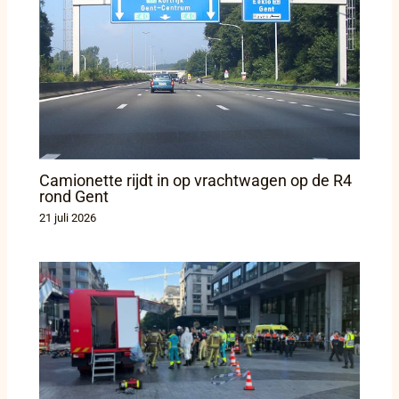
Camionette rijdt in op vrachtwagen op de R4
rond Gent
21 juli 2026