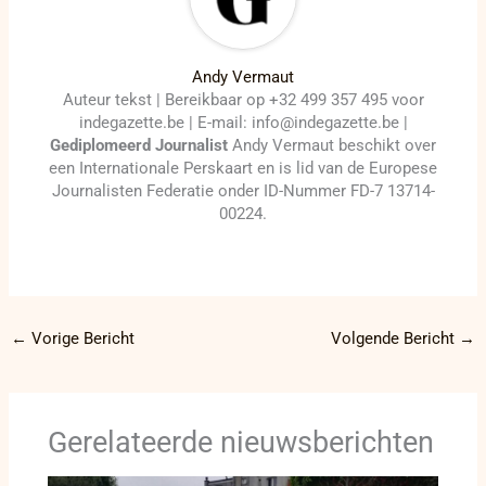
Andy Vermaut
Auteur tekst | Bereikbaar op +32 499 357 495 voor
indegazette.be | E-mail: info@indegazette.be |
Gediplomeerd Journalist
Andy Vermaut beschikt over
een Internationale Perskaart en is lid van de Europese
Journalisten Federatie onder ID-Nummer FD-7 13714-
00224.
←
Vorige Bericht
Volgende Bericht
→
Gerelateerde nieuwsberichten