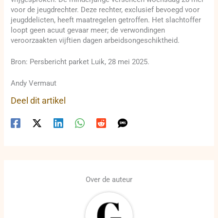
voor de jeugdrechter. Deze rechter, exclusief bevoegd voor
jeugddelicten, heeft maatregelen getroffen. Het slachtoffer
loopt geen acuut gevaar meer; de verwondingen
veroorzaakten vijftien dagen arbeidsongeschiktheid.
Bron: Persbericht parket Luik, 28 mei 2025.
Andy Vermaut
Deel dit artikel
Over de auteur