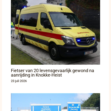
Fietser van 20 levensgevaarlijk gewond na
aanrijding in Knokke-Heist
23 juli 2026