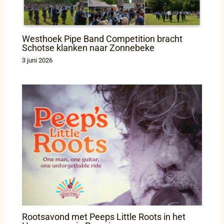
Westhoek Pipe Band Competition bracht
Schotse klanken naar Zonnebeke
3 juni 2026
Rootsavond met Peeps Little Roots in het