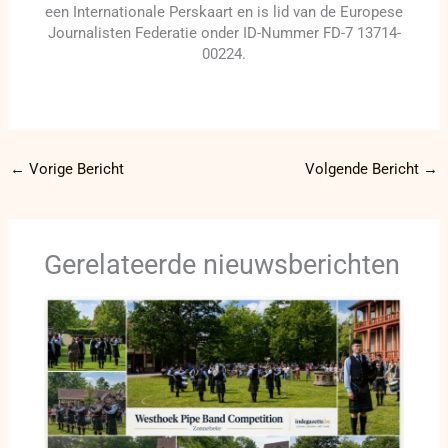
een Internationale Perskaart en is lid van de Europese
Journalisten Federatie onder ID-Nummer FD-7 13714-
00224.
←
Vorige Bericht
Volgende Bericht
→
Gerelateerde nieuwsberichten