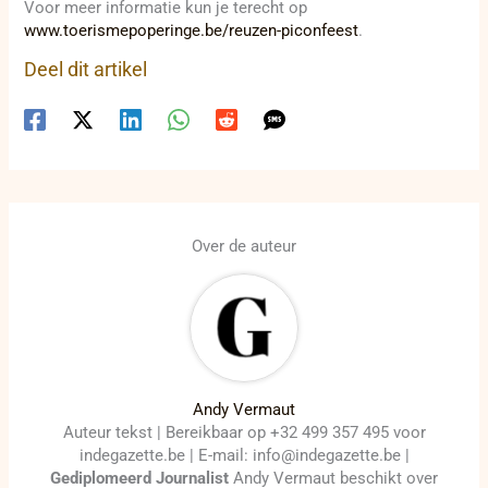
Voor meer informatie kun je terecht op
www.toerismepoperinge.be/reuzen-piconfeest
.
Deel dit artikel
Over de auteur
Andy Vermaut
Auteur tekst | Bereikbaar op +32 499 357 495 voor
indegazette.be | E-mail: info@indegazette.be |
Gediplomeerd Journalist
Andy Vermaut beschikt over