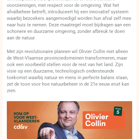
voorzieningen, met respect voor de omgeving. Wat het
afvalbeheer betreft, introduceert hij een innovatief systeem
waarbij bezoekers aangemoedigd worden hun afval zelf mee
naar huis te nemen. Deze maatregel moet bijdragen aan een
schonere en duurzame omgeving, zonder afbreuk te doen
aan de natuur.
Met zijn revolutionaire plannen wil Olivier Collin niet alleen
de West-Vlaamse provinciedomeinen transformeren, maar
ook een voorbeeld stellen voor de rest van het land. Zijn
visie op een duurzame, technologisch ondersteunde
toekomst waarbij natuur en mens in perfecte balans staan,
zet de toon voor hoe natuurbeheer in de 21e eeuw eruit kan
zien.