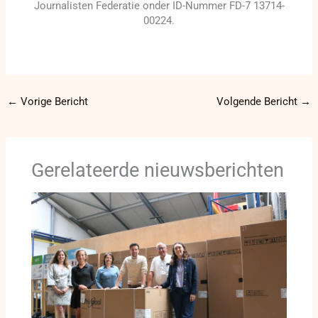
Journalisten Federatie onder ID-Nummer FD-7 13714-
00224.
←
Vorige Bericht
Volgende Bericht
→
Gerelateerde nieuwsberichten