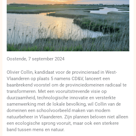
Oostende, 7 september 2024
Olivier Collin, kandidaat voor de provincieraad in West-
Vlaanderen op plaats 5 namens CD&V, lanceert een
baanbrekend voorstel om de provinciedomeinen radicaal te
transformeren. Met een vooruitstrevende visie op
duurzaamheid, technologische innovatie en versterkte
samenwerking met de lokale bevolking, wil Collin van de
domeinen een schoolvoorbeeld maken van modern
natuurbeheer in Vlaanderen. Zijn plannen beloven niet alleen
een ecologische sprong vooruit, maar ook een sterkere
band tussen mens en natuur.