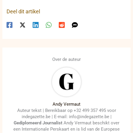
Deel dit artikel
Over de auteur
Andy Vermaut
Auteur tekst | Bereikbaar op +32 499 357 495 voor
indegazette.be | E-mail: info@indegazette.be |
Gediplomeerd Journalist
Andy Vermaut beschikt over
een Internationale Perskaart en is lid van de Europese