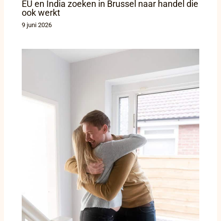
EU en India zoeken in Brussel naar handel die
ook werkt
9 juni 2026