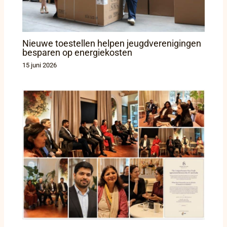
Nieuwe toestellen helpen jeugdverenigingen
besparen op energiekosten
15 juni 2026