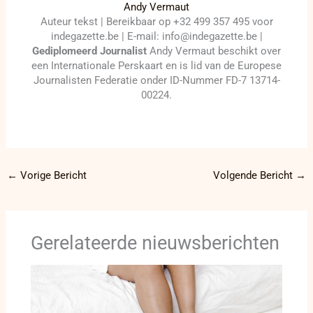
Andy Vermaut
Auteur tekst | Bereikbaar op +32 499 357 495 voor
indegazette.be | E-mail: info@indegazette.be |
Gediplomeerd Journalist
Andy Vermaut beschikt over
een Internationale Perskaart en is lid van de Europese
Journalisten Federatie onder ID-Nummer FD-7 13714-
00224.
←
Vorige Bericht
Volgende Bericht
→
Gerelateerde nieuwsberichten