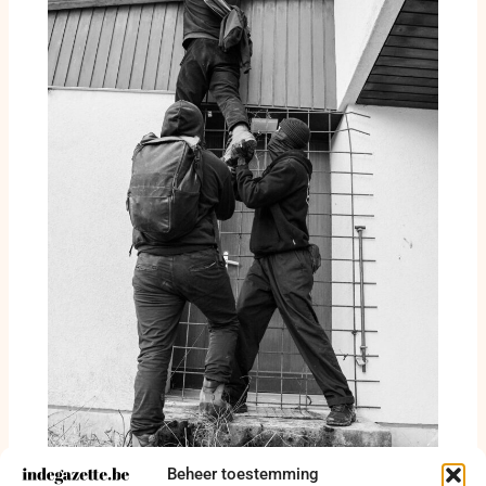
Beheer toestemming