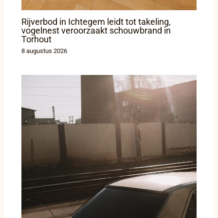
Rijverbod in Ichtegem leidt tot takeling,
vogelnest veroorzaakt schouwbrand in
Torhout
8 augustus 2026