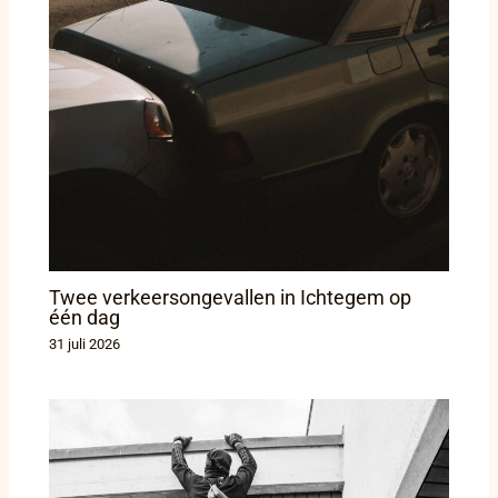
Twee verkeersongevallen in Ichtegem op
één dag
31 juli 2026