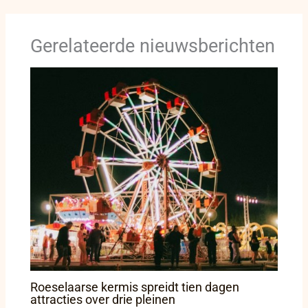
Gerelateerde nieuwsberichten
Roeselaarse kermis spreidt tien dagen
attracties over drie pleinen