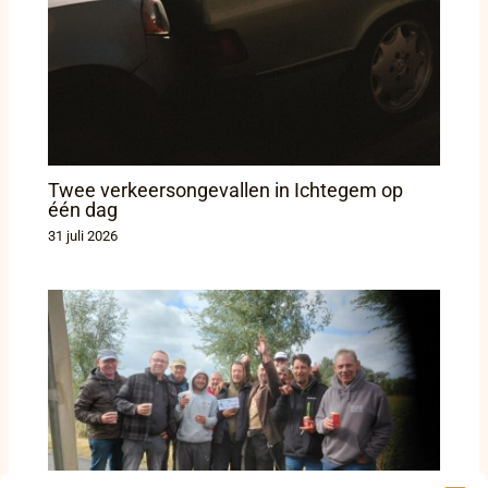
Twee verkeersongevallen in Ichtegem op
één dag
31 juli 2026