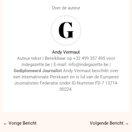
Over de auteur
Andy Vermaut
Auteur tekst | Bereikbaar op +32 499 357 495 voor
indegazette.be | E-mail: info@indegazette.be |
Gediplomeerd Journalist
Andy Vermaut beschikt over
een Internationale Perskaart en is lid van de Europese
Journalisten Federatie onder ID-Nummer FD-7 13714-
00224.
←
Vorige Bericht
Volgende Bericht
→