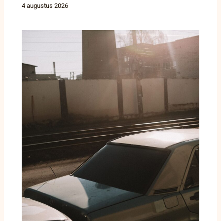
4 augustus 2026