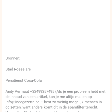
Bronnen:
Stad Roeselare
Persdienst Coca-Cola
Andy Vermaut +32499357495 (Als je een probleem hebt met
de inhoud van een artikel, kan je me altijd mailen op
info@indegazette.be – best zo weinig mogelijk mensen in
cc zetten, want anders komt dit in de spamfilter terecht.