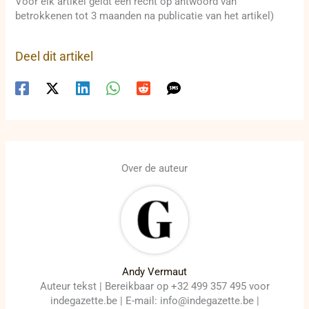
Voor elk artikel geldt een recht op antwoord van
betrokkenen tot 3 maanden na publicatie van het artikel)
Deel dit artikel
Over de auteur
Andy Vermaut
Auteur tekst | Bereikbaar op +32 499 357 495 voor
indegazette.be | E-mail: info@indegazette.be |