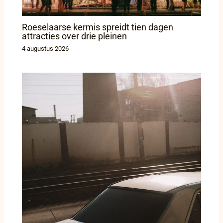
Roeselaarse kermis spreidt tien dagen
attracties over drie pleinen
4 augustus 2026