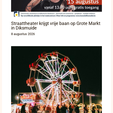
Straattheater krijgt vrije baan op Grote Markt
in Diksmuide
8 augustus 2026