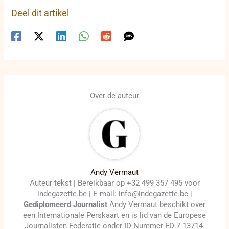
Deel dit artikel
Over de auteur
Andy Vermaut
Auteur tekst | Bereikbaar op +32 499 357 495 voor
indegazette.be | E-mail: info@indegazette.be |
Gediplomeerd Journalist
Andy Vermaut beschikt over
een Internationale Perskaart en is lid van de Europese
Journalisten Federatie onder ID-Nummer FD-7 13714-