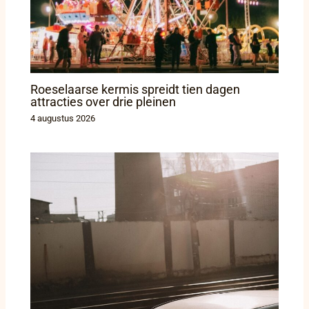
Roeselaarse kermis spreidt tien dagen
attracties over drie pleinen
4 augustus 2026