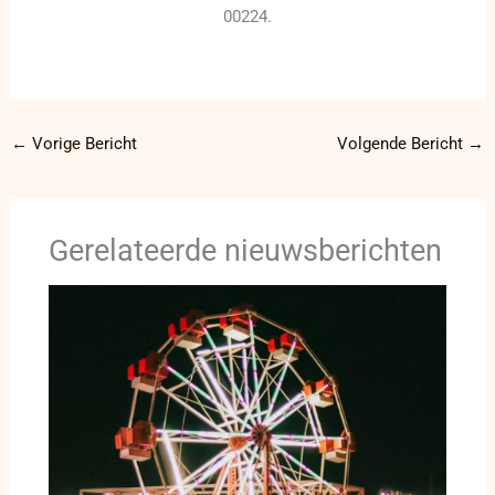
00224.
←
Vorige Bericht
Volgende Bericht
→
Gerelateerde nieuwsberichten