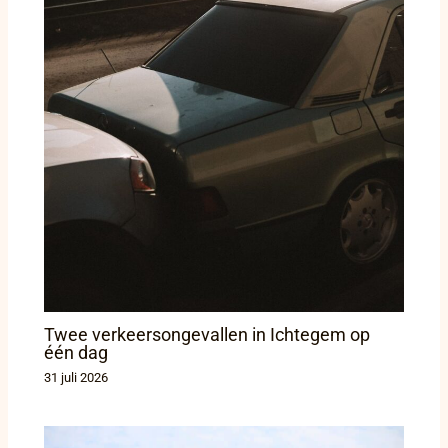
Twee verkeersongevallen in Ichtegem op
één dag
31 juli 2026