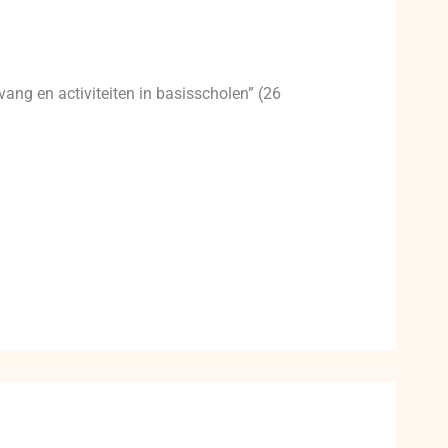
ang en activiteiten in basisscholen” (26