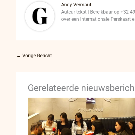
Andy Vermaut
Auteur tekst | Bereikbaar op +32 4
over een Internationale Perskaart
←
Vorige Bericht
Gerelateerde nieuwsberich