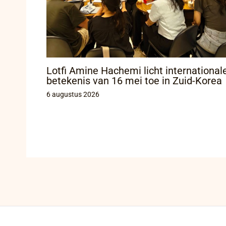
Lotfi Amine Hachemi licht international
betekenis van 16 mei toe in Zuid-Korea
6 augustus 2026