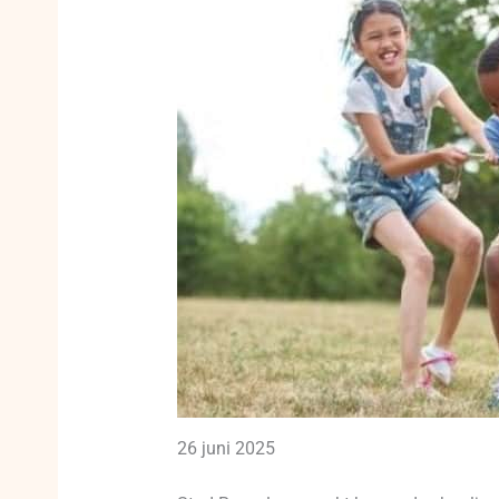
26 juni 2025