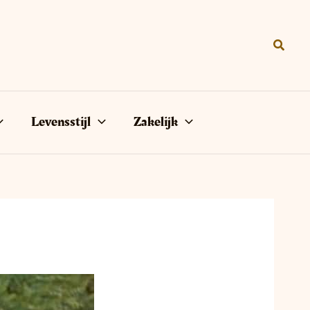
Zoeke
Levensstijl
Zakelijk