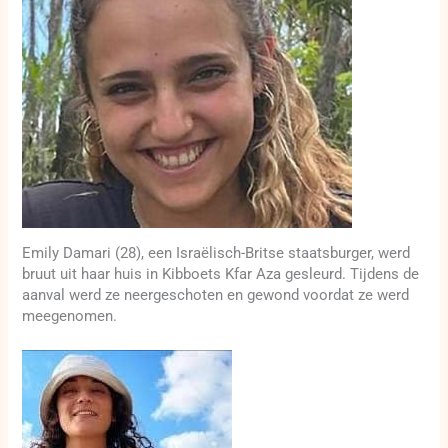
Emily Damari (28), een Israëlisch-Britse staatsburger, werd
bruut uit haar huis in Kibboets Kfar Aza gesleurd. Tijdens de
aanval werd ze neergeschoten en gewond voordat ze werd
meegenomen.