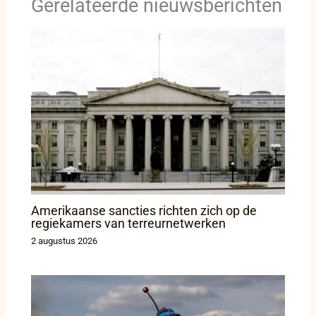
Gerelateerde nieuwsberichten
Amerikaanse sancties richten zich op de
regiekamers van terreurnetwerken
2 augustus 2026