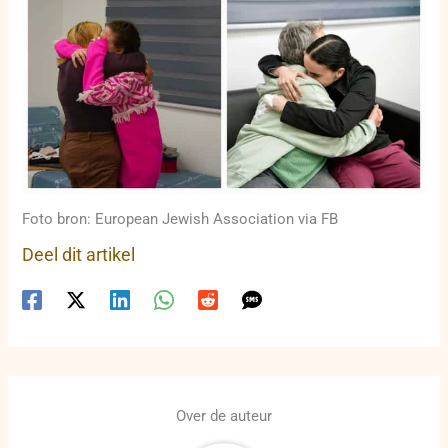
Foto bron: European Jewish Association via FB
Deel dit artikel
Over de auteur