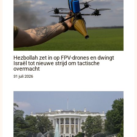
Hezbollah zet in op FPV-drones en dwingt
Israël tot nieuwe strijd om tactische
overmacht
31 juli 2026