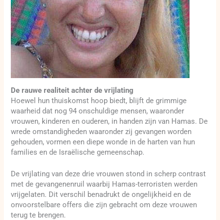
De rauwe realiteit achter de vrijlating
Hoewel hun thuiskomst hoop biedt, blijft de grimmige
waarheid dat nog 94 onschuldige mensen, waaronder
vrouwen, kinderen en ouderen, in handen zijn van Hamas. De
wrede omstandigheden waaronder zij gevangen worden
gehouden, vormen een diepe wonde in de harten van hun
families en de Israëlische gemeenschap.
De vrijlating van deze drie vrouwen stond in scherp contrast
met de gevangenenruil waarbij Hamas-terroristen werden
vrijgelaten. Dit verschil benadrukt de ongelijkheid en de
onvoorstelbare offers die zijn gebracht om deze vrouwen
terug te brengen.