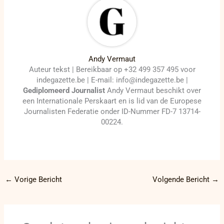
Andy Vermaut
Auteur tekst | Bereikbaar op +32 499 357 495 voor
indegazette.be | E-mail: info@indegazette.be |
Gediplomeerd Journalist
Andy Vermaut beschikt over
een Internationale Perskaart en is lid van de Europese
Journalisten Federatie onder ID-Nummer FD-7 13714-
00224.
←
Vorige Bericht
Volgende Bericht
→