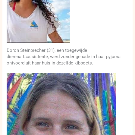
Doron Steinbrecher (31), een toegewijde
dierenartsassistente, werd zonder genade in haar pyjama
ontvoerd uit haar huis in dezelfde kibboets.