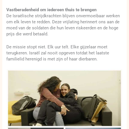
Vastberadenheid om iedereen thuis te brengen
De Israëlische strijdkrachten blijven onvermoeibaar werken
om elk leven te redden. Deze vrijlating herinnert ons aan de
moed van de soldaten die hun leven riskeerden en de hoge
prijs die werd betaald.
De missie stopt niet. Elk uur telt. Elke gijzelaar moet
terugkeren. Israël zal nooit opgeven totdat het laatste
familielid herenigd is met zijn of haar dierbaren.