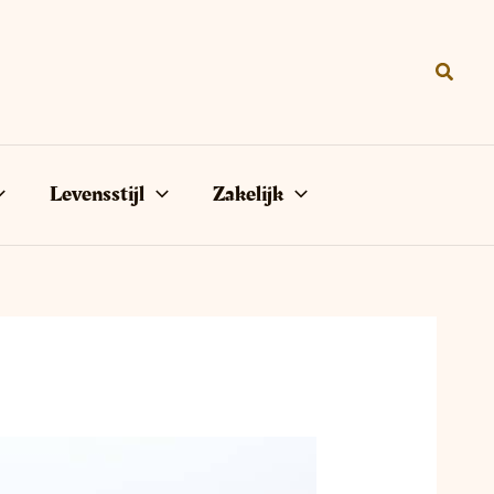
Zoeke
Levensstijl
Zakelijk