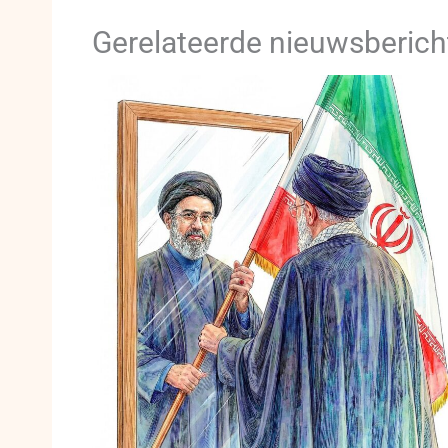
Gerelateerde nieuwsberich