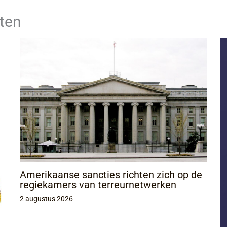
ten
Amerikaanse sancties richten zich op de
regiekamers van terreurnetwerken
2 augustus 2026