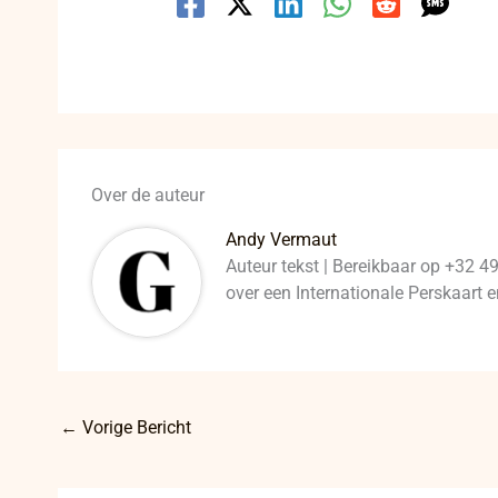
Over de auteur
Andy Vermaut
Auteur tekst | Bereikbaar op +32 4
over een Internationale Perskaart
←
Vorige Bericht