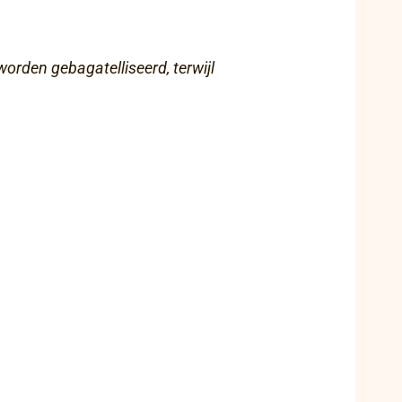
orden gebagatelliseerd, terwijl