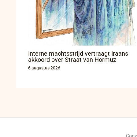
Interne machtsstrijd vertraagt Iraans
akkoord over Straat van Hormuz
6 augustus 2026
Copy