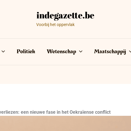
Voorbij het oppervlak
Politiek
Wetenschap
Maatschappij
rliezen: een nieuwe fase in het Oekraïense conflict