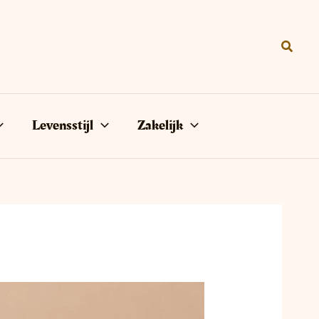
Zoeke
Levensstijl
Zakelijk