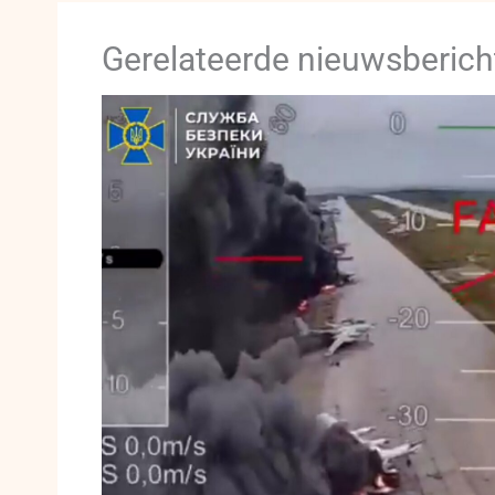
Gerelateerde nieuwsberich