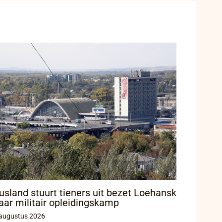
usland stuurt tieners uit bezet Loehansk
aar militair opleidingskamp
augustus 2026