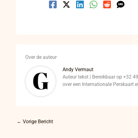
Over de auteur
Andy Vermaut
Auteur tekst | Bereikbaar op +32 4
over een Internationale Perskaart
←
Vorige Bericht