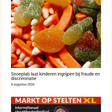
Snoeplab laat kinderen ingrijpen bij fraude en
discriminatie
8 augustus 2026