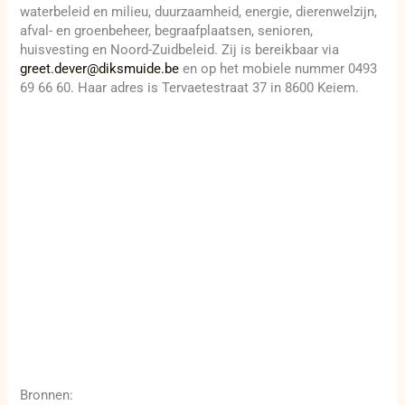
waterbeleid en milieu, duurzaamheid, energie, dierenwelzijn,
afval- en groenbeheer, begraafplaatsen, senioren,
huisvesting en Noord-Zuidbeleid. Zij is bereikbaar via
greet.dever@diksmuide.be
en op het mobiele nummer 0493
69 66 60. Haar adres is Tervaetestraat 37 in 8600 Keiem.
Bronnen: