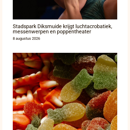
Stadspark Diksmuide krijgt luchtacrobatiek,
messenwerpen en poppentheater
8 augustus 2026