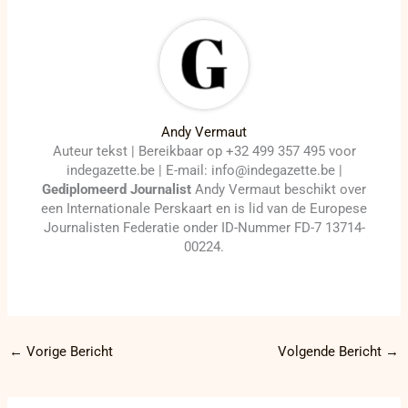
Andy Vermaut
Auteur tekst | Bereikbaar op +32 499 357 495 voor
indegazette.be | E-mail: info@indegazette.be |
Gediplomeerd Journalist
Andy Vermaut beschikt over
een Internationale Perskaart en is lid van de Europese
Journalisten Federatie onder ID-Nummer FD-7 13714-
00224.
←
Vorige Bericht
Volgende Bericht
→