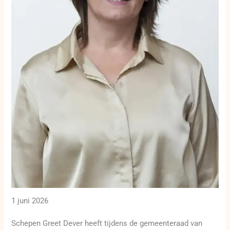
1 juni 2026
Schepen Greet Dever heeft tijdens de gemeenteraad van