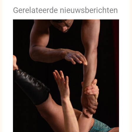
Gerelateerde nieuwsberichten