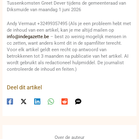
Tussenkomsten Greet Dever tijdens de gemeenteraad van
Diksmuide van maandag 1 juni 2026
Andy Vermaut +32499357495 (Als je een probleem hebt met
de inhoud van een artikel, kan je me altijd mailen op
info@indegazette.be
– best zo weinig mogelijk mensen in
cc zetten, want anders komt dit in de spamfilter terecht.
Voor elk artikel geldt een recht op antwoord van
betrokkenen tot 3 maanden na publicatie van het artikel. AI
wordt gebruikt als redactioneel hulpmiddel. De journalist
controleerde de inhoud en feiten.)
Deel dit artikel
Over de auteur