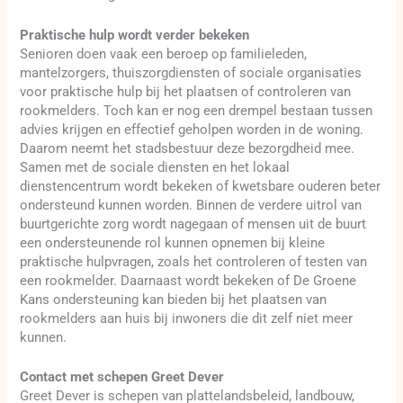
Praktische hulp wordt verder bekeken
Senioren doen vaak een beroep op familieleden,
mantelzorgers, thuiszorgdiensten of sociale organisaties
voor praktische hulp bij het plaatsen of controleren van
rookmelders. Toch kan er nog een drempel bestaan tussen
advies krijgen en effectief geholpen worden in de woning.
Daarom neemt het stadsbestuur deze bezorgdheid mee.
Samen met de sociale diensten en het lokaal
dienstencentrum wordt bekeken of kwetsbare ouderen beter
ondersteund kunnen worden. Binnen de verdere uitrol van
buurtgerichte zorg wordt nagegaan of mensen uit de buurt
een ondersteunende rol kunnen opnemen bij kleine
praktische hulpvragen, zoals het controleren of testen van
een rookmelder. Daarnaast wordt bekeken of De Groene
Kans ondersteuning kan bieden bij het plaatsen van
rookmelders aan huis bij inwoners die dit zelf niet meer
kunnen.
Contact met schepen Greet Dever
Greet Dever is schepen van plattelandsbeleid, landbouw,