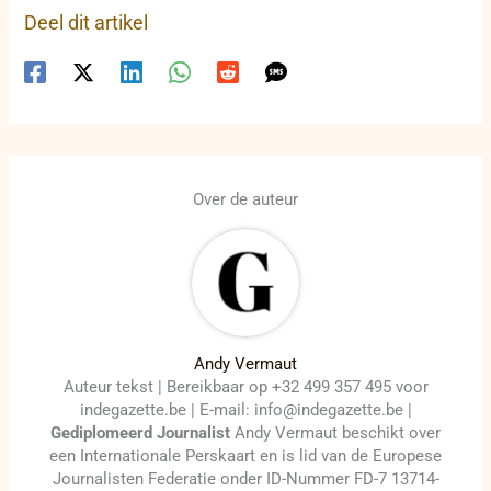
Deel dit artikel
Over de auteur
Andy Vermaut
Auteur tekst | Bereikbaar op +32 499 357 495 voor
indegazette.be | E-mail: info@indegazette.be |
Gediplomeerd Journalist
Andy Vermaut beschikt over
een Internationale Perskaart en is lid van de Europese
Journalisten Federatie onder ID-Nummer FD-7 13714-