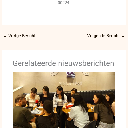
00224.
←
Vorige Bericht
Volgende Bericht
→
Gerelateerde nieuwsberichten