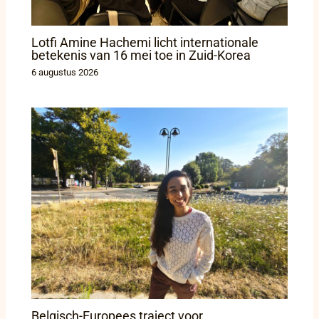
Lotfi Amine Hachemi licht internationale
betekenis van 16 mei toe in Zuid-Korea
6 augustus 2026
Belgisch-Europees traject voor