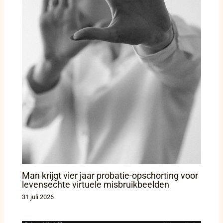
Man krijgt vier jaar probatie-opschorting voor
levensechte virtuele misbruikbeelden
31 juli 2026