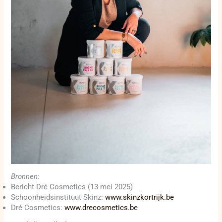
Bronnen:
Bericht Dré Cosmetics (13 mei 2025)
Schoonheidsinstituut Skinz:
www.skinzkortrijk.be
Dré Cosmetics:
www.drecosmetics.be