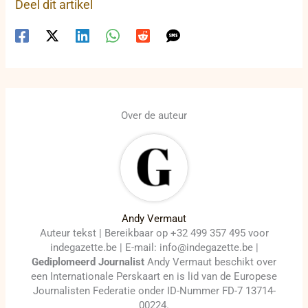
Deel dit artikel
Over de auteur
Andy Vermaut
Auteur tekst | Bereikbaar op +32 499 357 495 voor
indegazette.be | E-mail: info@indegazette.be |
Gediplomeerd Journalist
Andy Vermaut beschikt over
een Internationale Perskaart en is lid van de Europese
Journalisten Federatie onder ID-Nummer FD-7 13714-
00224.