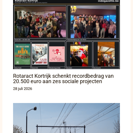
Rotaract Kortrijk schenkt recordbedrag van
20.500 euro aan zes sociale projecten
28 juli 2026