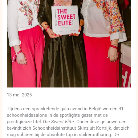
13 mei 2025
Tijdens een sprankelende gala-avond in België werden 41
schoonheidssalons in de spotlights gezet met de
prestigieuze titel
The Sweet Elite
. Onder deze gelauwerden
bevindt zich Schoonheidsinstituut Skinz uit Kortrijk, dat zich
mag scharen bij de absolute top in suikerontharing. De