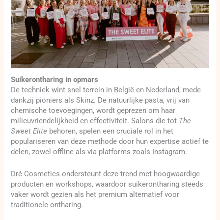
Suikerontharing in opmars
De techniek wint snel terrein in België en Nederland, mede
dankzij pioniers als Skinz. De natuurlijke pasta, vrij van
chemische toevoegingen, wordt geprezen om haar
milieuvriendelijkheid en effectiviteit. Salons die tot
The
Sweet Elite
behoren, spelen een cruciale rol in het
populariseren van deze methode door hun expertise actief te
delen, zowel offline als via platforms zoals Instagram.
Dré Cosmetics ondersteunt deze trend met hoogwaardige
producten en workshops, waardoor suikerontharing steeds
vaker wordt gezien als het premium alternatief voor
traditionele ontharing.