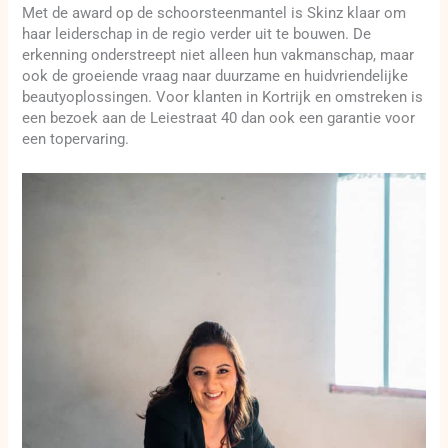
Met de award op de schoorsteenmantel is Skinz klaar om
haar leiderschap in de regio verder uit te bouwen. De
erkenning onderstreept niet alleen hun vakmanschap, maar
ook de groeiende vraag naar duurzame en huidvriendelijke
beautyoplossingen. Voor klanten in Kortrijk en omstreken is
een bezoek aan de Leiestraat 40 dan ook een garantie voor
een topervaring.