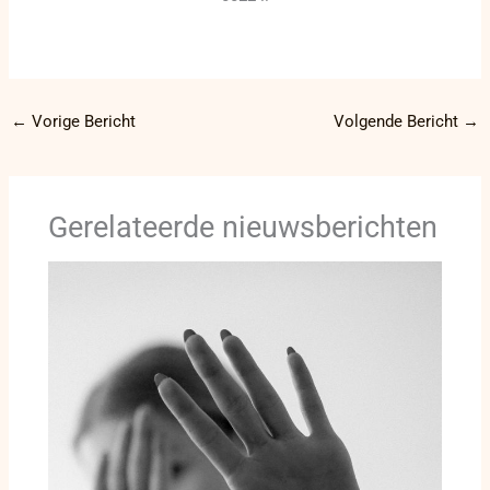
←
Vorige Bericht
Volgende Bericht
→
Gerelateerde nieuwsberichten