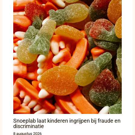
Snoeplab laat kinderen ingrijpen bij fraude en
discriminatie
8 augustus 2026