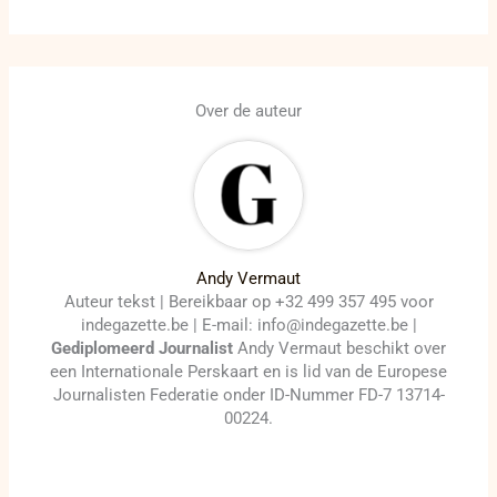
Over de auteur
Andy Vermaut
Auteur tekst | Bereikbaar op +32 499 357 495 voor
indegazette.be | E-mail: info@indegazette.be |
Gediplomeerd Journalist
Andy Vermaut beschikt over
een Internationale Perskaart en is lid van de Europese
Journalisten Federatie onder ID-Nummer FD-7 13714-
00224.