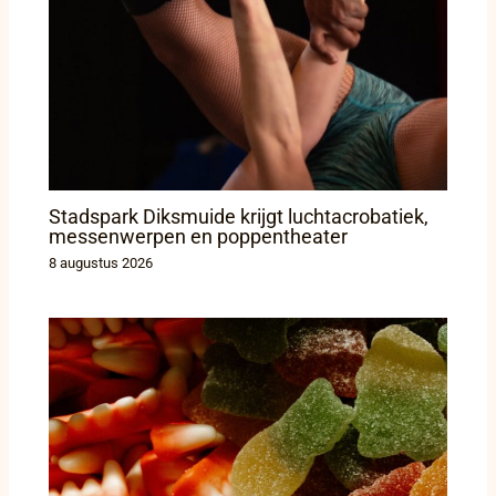
Stadspark Diksmuide krijgt luchtacrobatiek,
messenwerpen en poppentheater
8 augustus 2026