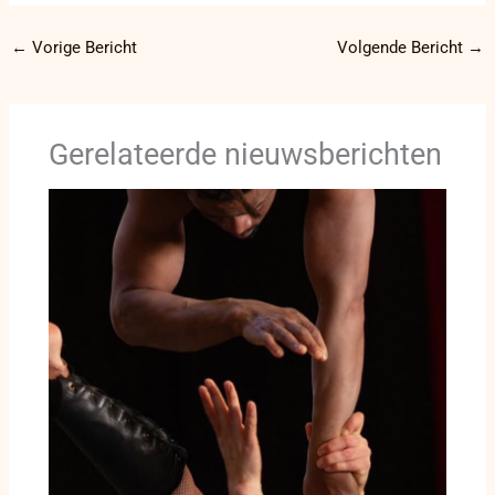
←
Vorige Bericht
Volgende Bericht
→
Gerelateerde nieuwsberichten