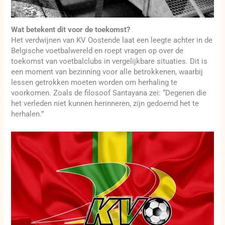
Wat betekent dit voor de toekomst?
Het verdwijnen van KV Oostende laat een leegte achter in de
Belgische voetbalwereld en roept vragen op over de
toekomst van voetbalclubs in vergelijkbare situaties. Dit is
een moment van bezinning voor alle betrokkenen, waarbij
lessen getrokken moeten worden om herhaling te
voorkomen. Zoals de filosoof Santayana zei: “Degenen die
het verleden niet kunnen herinneren, zijn gedoemd het te
herhalen.”