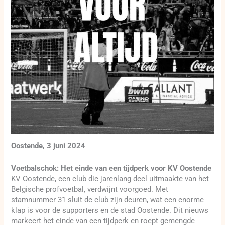
Oostende, 3 juni 2024
Voetbalschok: Het einde van een tijdperk voor KV Oostende
KV Oostende, een club die jarenlang deel uitmaakte van het
Belgische profvoetbal, verdwijnt voorgoed. Met
stamnummer 31 sluit de club zijn deuren, wat een enorme
klap is voor de supporters en de stad Oostende. Dit nieuws
markeert het einde van een tijdperk en roept gemengde