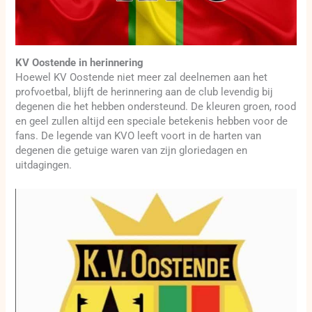
KV Oostende in herinnering
Hoewel KV Oostende niet meer zal deelnemen aan het
profvoetbal, blijft de herinnering aan de club levendig bij
degenen die het hebben ondersteund. De kleuren groen, rood
en geel zullen altijd een speciale betekenis hebben voor de
fans. De legende van KVO leeft voort in de harten van
degenen die getuige waren van zijn gloriedagen en
uitdagingen.