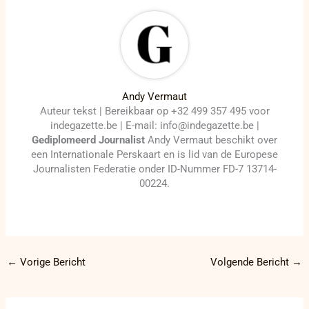
Andy Vermaut
Auteur tekst | Bereikbaar op +32 499 357 495 voor
indegazette.be | E-mail: info@indegazette.be |
Gediplomeerd Journalist
Andy Vermaut beschikt over
een Internationale Perskaart en is lid van de Europese
Journalisten Federatie onder ID-Nummer FD-7 13714-
00224.
←
Vorige Bericht
Volgende Bericht
→