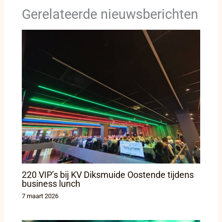
Gerelateerde nieuwsberichten
220 VIP’s bij KV Diksmuide Oostende tijdens
business lunch
7 maart 2026