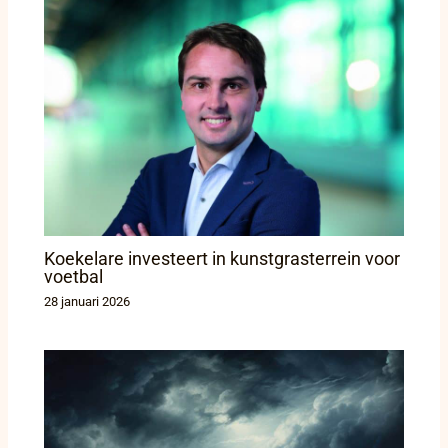
Koekelare investeert in kunstgrasterrein voor
voetbal
28 januari 2026