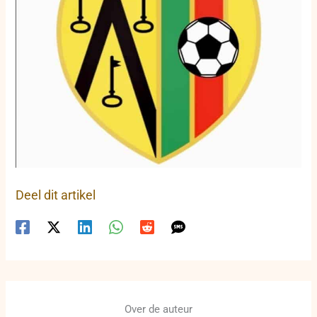
Deel dit artikel
Over de auteur