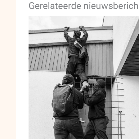
Gerelateerde nieuwsberich