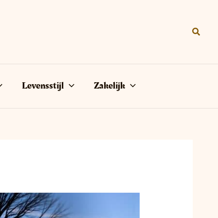
Zoeke
Levensstijl
Zakelijk