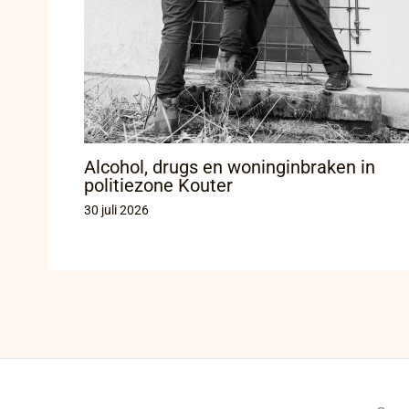
Alcohol, drugs en woninginbraken in
politiezone Kouter
30 juli 2026