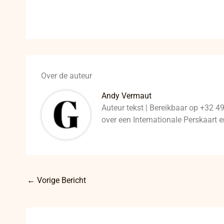
Over de auteur
Andy Vermaut
Auteur tekst | Bereikbaar op +32 4
over een Internationale Perskaart
←
Vorige Bericht