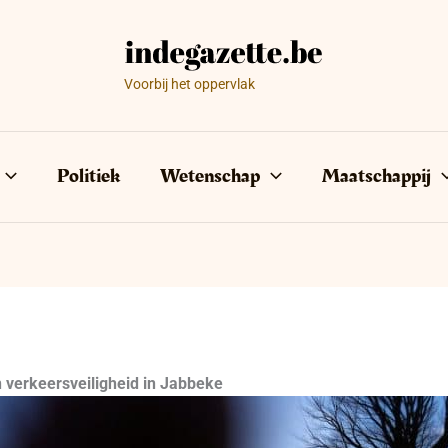
Voorbij het oppervlak
Politiek
Wetenschap
Maatschappij
n verkeersveiligheid in Jabbeke