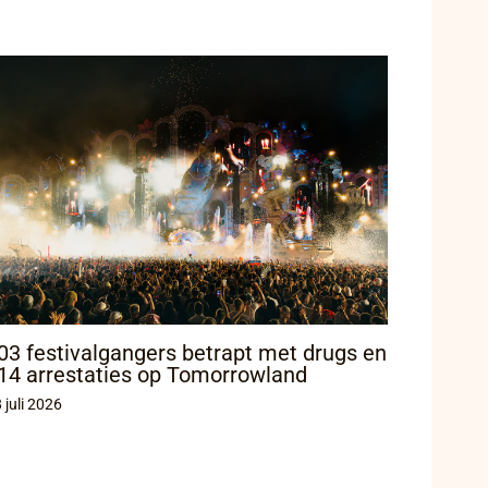
03 festivalgangers betrapt met drugs en
14 arrestaties op Tomorrowland
 juli 2026