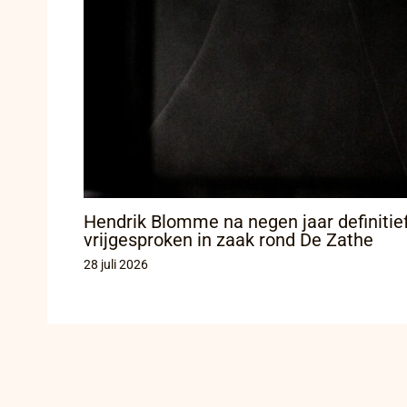
Hendrik Blomme na negen jaar definitie
vrijgesproken in zaak rond De Zathe
28 juli 2026