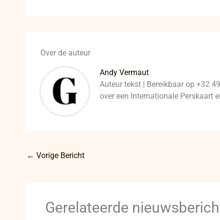
Over de auteur
Andy Vermaut
Auteur tekst | Bereikbaar op +32 4
over een Internationale Perskaart
←
Vorige Bericht
Gerelateerde nieuwsberich