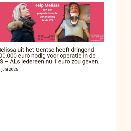
elissa uit het Gentse heeft dringend
00.000 euro nodig voor operatie in de
S – ALs iedereen nu 1 euro zou geven…
 juni 2026