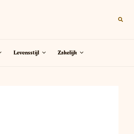
Zoeke
Levensstijl
Zakelijk