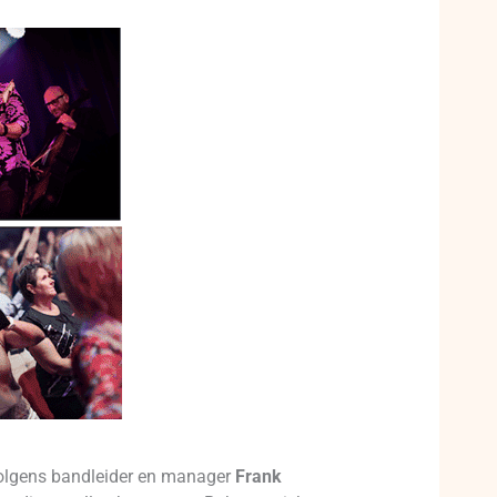
Volgens bandleider en manager
Frank