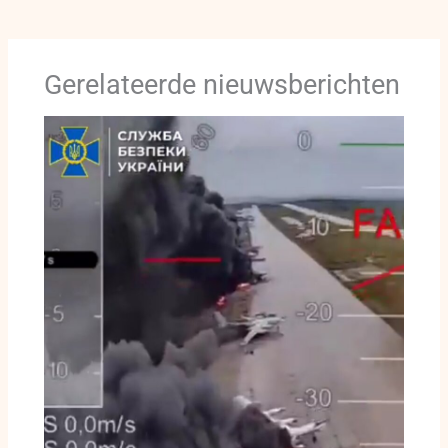
Gerelateerde nieuwsberichten