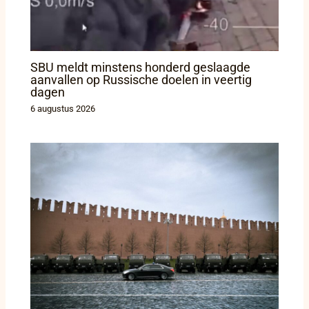
SBU meldt minstens honderd geslaagde
aanvallen op Russische doelen in veertig
dagen
6 augustus 2026