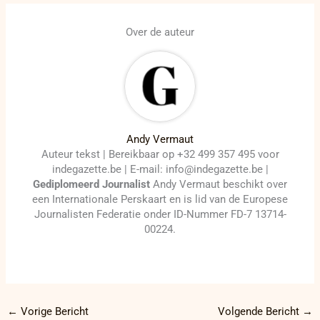
Over de auteur
Andy Vermaut
Auteur tekst | Bereikbaar op +32 499 357 495 voor
indegazette.be | E-mail: info@indegazette.be |
Gediplomeerd Journalist
Andy Vermaut beschikt over
een Internationale Perskaart en is lid van de Europese
Journalisten Federatie onder ID-Nummer FD-7 13714-
00224.
←
Vorige Bericht
Volgende Bericht
→