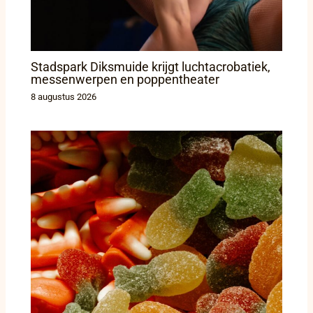
Stadspark Diksmuide krijgt luchtacrobatiek,
messenwerpen en poppentheater
8 augustus 2026