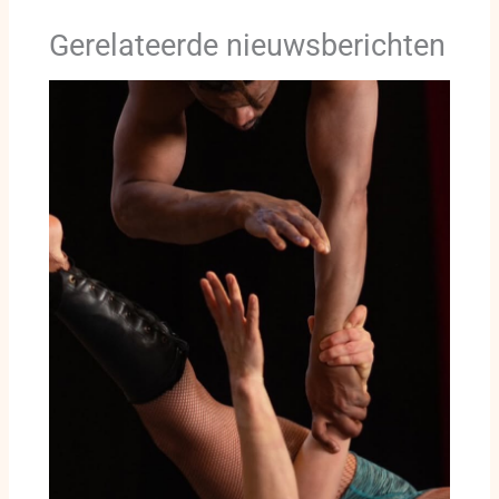
Gerelateerde nieuwsberichten