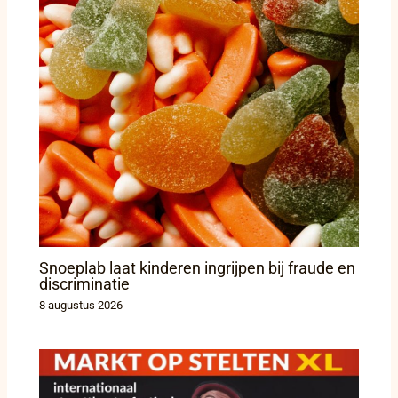
Snoeplab laat kinderen ingrijpen bij fraude en
discriminatie
8 augustus 2026