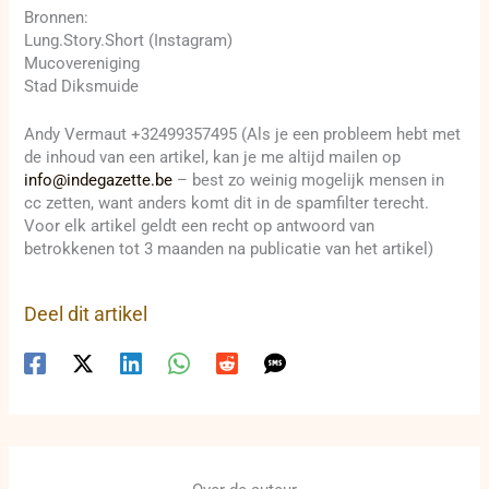
Bronnen:
Lung.Story.Short (Instagram)
Mucovereniging
Stad Diksmuide
Andy Vermaut +32499357495 (Als je een probleem hebt met
de inhoud van een artikel, kan je me altijd mailen op
info@indegazette.be
– best zo weinig mogelijk mensen in
cc zetten, want anders komt dit in de spamfilter terecht.
Voor elk artikel geldt een recht op antwoord van
betrokkenen tot 3 maanden na publicatie van het artikel)
Deel dit artikel