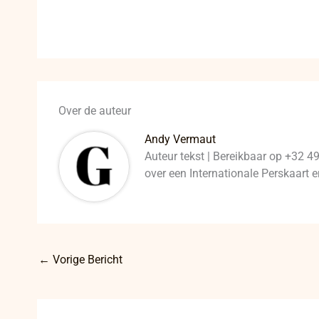
Over de auteur
Andy Vermaut
Auteur tekst | Bereikbaar op +32 4
over een Internationale Perskaart
←
Vorige Bericht