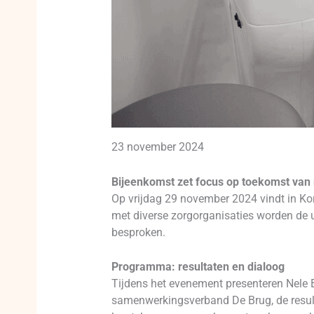
23 november 2024
Bijeenkomst zet focus op toekomst van 
Op vrijdag 29 november 2024 vindt in Ko
met diverse zorgorganisaties worden de 
besproken.
Programma: resultaten en dialoog
Tijdens het evenement presenteren Nele 
samenwerkingsverband De Brug, de result