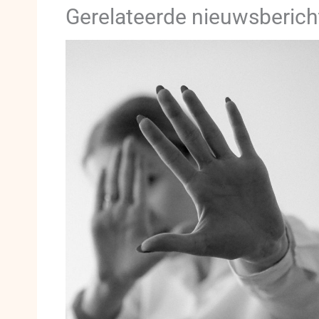
Gerelateerde nieuwsberich