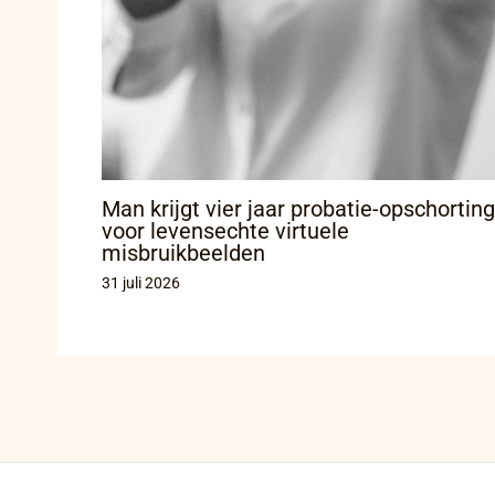
Man krijgt vier jaar probatie-opschorting
voor levensechte virtuele
misbruikbeelden
31 juli 2026