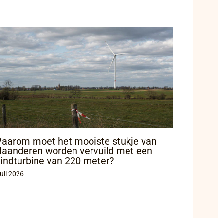
aarom moet het mooiste stukje van
laanderen worden vervuild met een
indturbine van 220 meter?
juli 2026