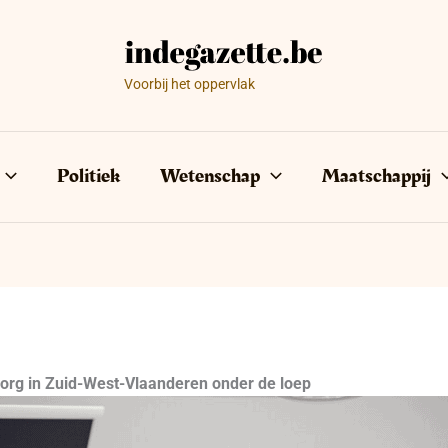
Voorbij het oppervlak
Politiek
Wetenschap
Maatschappij
org in Zuid-West-Vlaanderen onder de loep