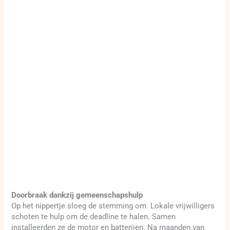
Doorbraak dankzij gemeenschapshulp
Op het nippertje sloeg de stemming om. Lokale vrijwilligers
schoten te hulp om de deadline te halen. Samen
installeerden ze de motor en batterijen. Na maanden van