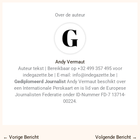
Over de auteur
Andy Vermaut
Auteur tekst | Bereikbaar op +32 499 357 495 voor
indegazette.be | E-mail: info@indegazette.be |
Gediplomeerd Journalist
Andy Vermaut beschikt over
een Internationale Perskaart en is lid van de Europese
Journalisten Federatie onder ID-Nummer FD-7 13714-
00224.
←
Vorige Bericht
Volgende Bericht
→