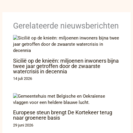
Gerelateerde nieuwsberichten
Sicilië op de knieën: miljoenen inwoners bijna
twee jaar getroffen door de zwaarste
watercrisis in decennia
14 juli 2026
Europese steun brengt De Kortekeer terug
naar groenere basis
29 juni 2026