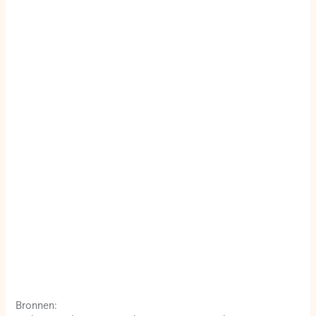
Bronnen: