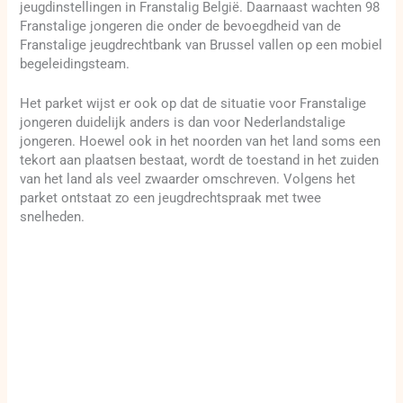
jeugdinstellingen in Franstalig België. Daarnaast wachten 98
Franstalige jongeren die onder de bevoegdheid van de
Franstalige jeugdrechtbank van Brussel vallen op een mobiel
begeleidingsteam.
Het parket wijst er ook op dat de situatie voor Franstalige
jongeren duidelijk anders is dan voor Nederlandstalige
jongeren. Hoewel ook in het noorden van het land soms een
tekort aan plaatsen bestaat, wordt de toestand in het zuiden
van het land als veel zwaarder omschreven. Volgens het
parket ontstaat zo een jeugdrechtspraak met twee
snelheden.