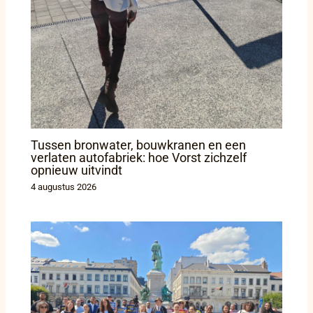
Tussen bronwater, bouwkranen en een
verlaten autofabriek: hoe Vorst zichzelf
opnieuw uitvindt
4 augustus 2026