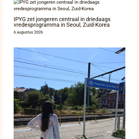
IPYG zet jongeren centraal in driedaags
vredesprogramma in Seoul, Zuid-Korea
6 augustus 2026