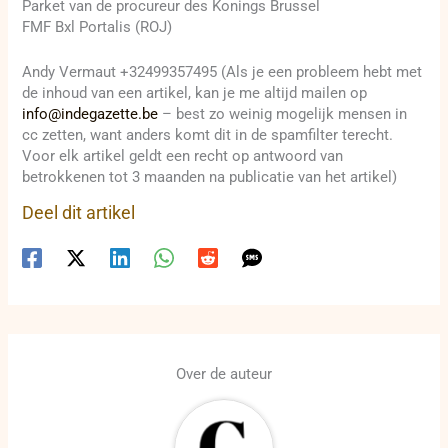
Parket van de procureur des Konings Brussel
FMF Bxl Portalis (ROJ)
Andy Vermaut +32499357495 (Als je een probleem hebt met
de inhoud van een artikel, kan je me altijd mailen op
info@indegazette.be
– best zo weinig mogelijk mensen in
cc zetten, want anders komt dit in de spamfilter terecht.
Voor elk artikel geldt een recht op antwoord van
betrokkenen tot 3 maanden na publicatie van het artikel)
Deel dit artikel
Over de auteur