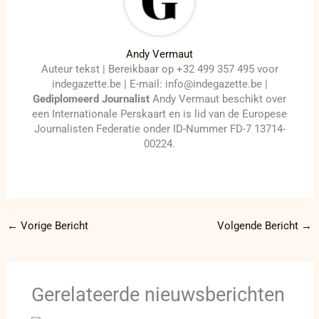
Andy Vermaut
Auteur tekst | Bereikbaar op +32 499 357 495 voor
indegazette.be | E-mail: info@indegazette.be |
Gediplomeerd Journalist
Andy Vermaut beschikt over
een Internationale Perskaart en is lid van de Europese
Journalisten Federatie onder ID-Nummer FD-7 13714-
00224.
←
Vorige Bericht
Volgende Bericht
→
Gerelateerde nieuwsberichten