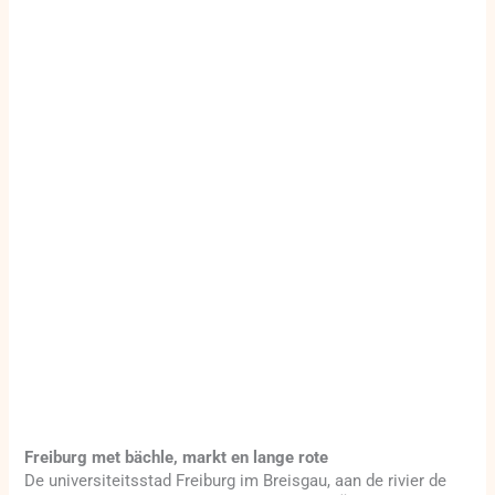
Freiburg met bächle, markt en lange rote
De universiteitsstad Freiburg im Breisgau, aan de rivier de