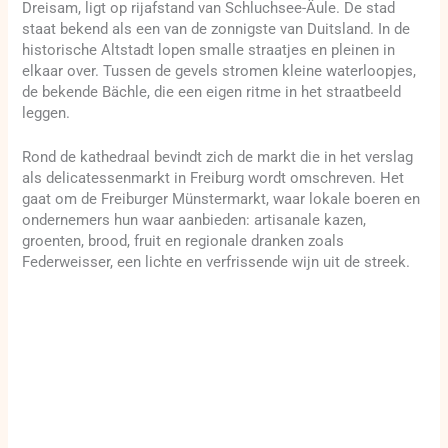
Dreisam, ligt op rijafstand van Schluchsee-Äule. De stad
staat bekend als een van de zonnigste van Duitsland. In de
historische Altstadt lopen smalle straatjes en pleinen in
elkaar over. Tussen de gevels stromen kleine waterloopjes,
de bekende Bächle, die een eigen ritme in het straatbeeld
leggen.
Rond de kathedraal bevindt zich de markt die in het verslag
als delicatessenmarkt in Freiburg wordt omschreven. Het
gaat om de Freiburger Münstermarkt, waar lokale boeren en
ondernemers hun waar aanbieden: artisanale kazen,
groenten, brood, fruit en regionale dranken zoals
Federweisser, een lichte en verfrissende wijn uit de streek.