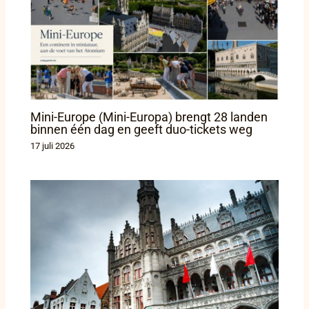
Mini-Europe (Mini-Europa) brengt 28 landen
binnen één dag en geeft duo-tickets weg
17 juli 2026