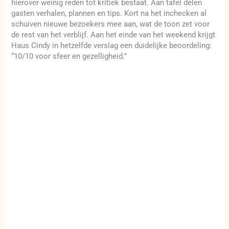
hierover weinig reden tot kritiek bestaat. Aan tafel delen
gasten verhalen, plannen en tips. Kort na het inchecken al
schuiven nieuwe bezoekers mee aan, wat de toon zet voor
de rest van het verblijf. Aan het einde van het weekend krijgt
Haus Cindy in hetzelfde verslag een duidelijke beoordeling:
“10/10 voor sfeer en gezelligheid.”