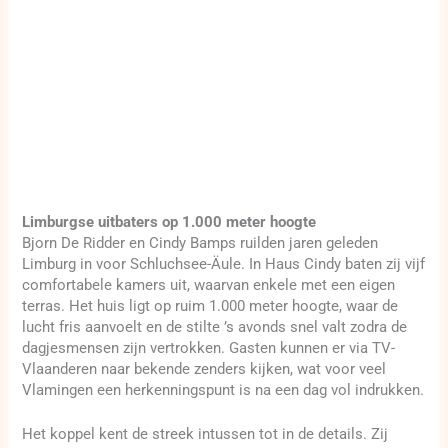
Limburgse uitbaters op 1.000 meter hoogte
Bjorn De Ridder en Cindy Bamps ruilden jaren geleden
Limburg in voor Schluchsee-Äule. In Haus Cindy baten zij vijf
comfortabele kamers uit, waarvan enkele met een eigen
terras. Het huis ligt op ruim 1.000 meter hoogte, waar de
lucht fris aanvoelt en de stilte ’s avonds snel valt zodra de
dagjesmensen zijn vertrokken. Gasten kunnen er via TV-
Vlaanderen naar bekende zenders kijken, wat voor veel
Vlamingen een herkenningspunt is na een dag vol indrukken.
Het koppel kent de streek intussen tot in de details. Zij