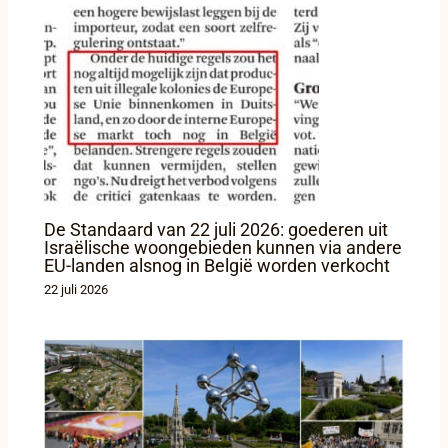
De Standaard van 22 juli 2026: goederen uit
Israëlische woongebieden kunnen via andere
EU-landen alsnog in België worden verkocht
22 juli 2026