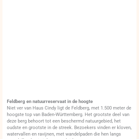
Feldberg en natuurreservaat in de hoogte
Niet ver van Haus Cindy ligt de Feldberg, met 1.500 meter de
hoogste top van Baden-Württemberg. Het grootste deel van
deze berg behoort tot een beschermd natuurgebied, het
oudste en grootste in de streek. Bezoekers vinden er kloven,
watervallen en ravijnen, met wandelpaden die hen langs