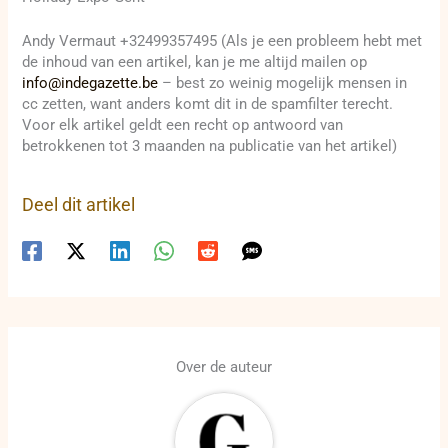
Andy Vermaut +32499357495 (Als je een probleem hebt met
de inhoud van een artikel, kan je me altijd mailen op
info@indegazette.be
– best zo weinig mogelijk mensen in
cc zetten, want anders komt dit in de spamfilter terecht.
Voor elk artikel geldt een recht op antwoord van
betrokkenen tot 3 maanden na publicatie van het artikel)
Deel dit artikel
Over de auteur