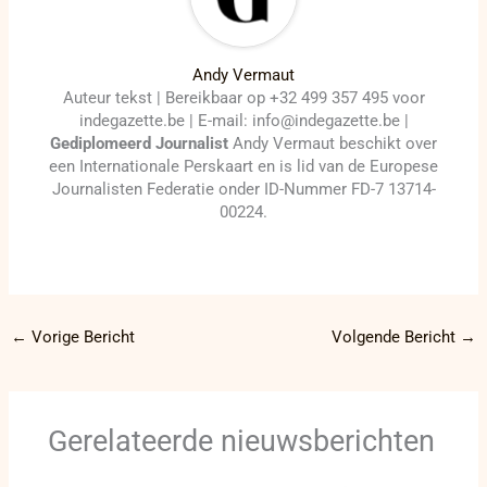
Andy Vermaut
Auteur tekst | Bereikbaar op +32 499 357 495 voor
indegazette.be | E-mail: info@indegazette.be |
Gediplomeerd Journalist
Andy Vermaut beschikt over
een Internationale Perskaart en is lid van de Europese
Journalisten Federatie onder ID-Nummer FD-7 13714-
00224.
←
Vorige Bericht
Volgende Bericht
→
Gerelateerde nieuwsberichten