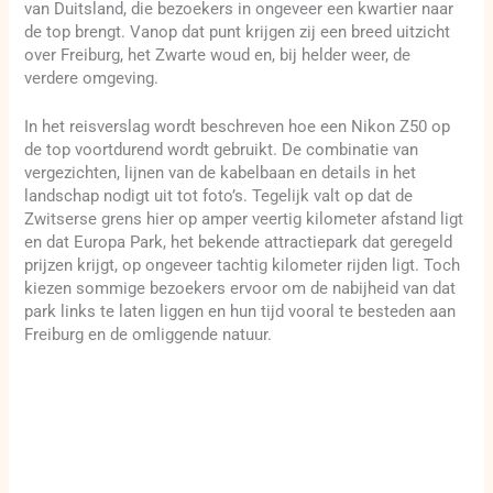
van Duitsland, die bezoekers in ongeveer een kwartier naar
de top brengt. Vanop dat punt krijgen zij een breed uitzicht
over Freiburg, het Zwarte woud en, bij helder weer, de
verdere omgeving.
In het reisverslag wordt beschreven hoe een Nikon Z50 op
de top voortdurend wordt gebruikt. De combinatie van
vergezichten, lijnen van de kabelbaan en details in het
landschap nodigt uit tot foto’s. Tegelijk valt op dat de
Zwitserse grens hier op amper veertig kilometer afstand ligt
en dat Europa Park, het bekende attractiepark dat geregeld
prijzen krijgt, op ongeveer tachtig kilometer rijden ligt. Toch
kiezen sommige bezoekers ervoor om de nabijheid van dat
park links te laten liggen en hun tijd vooral te besteden aan
Freiburg en de omliggende natuur.