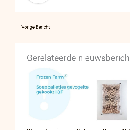
←
Vorige Bericht
Gerelateerde nieuwsberich