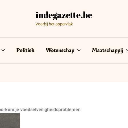
Voorbij het oppervlak
Politiek
Wetenschap
Maatschappij
voorkom je voedselveiligheidsproblemen