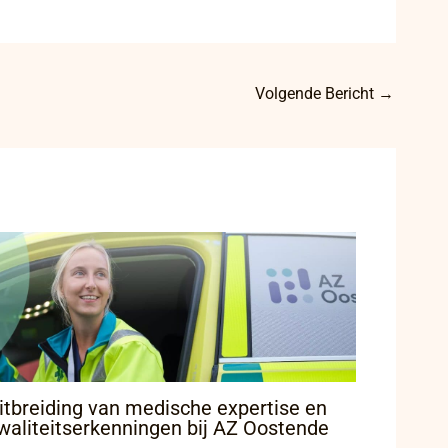
Volgende Bericht
→
itbreiding van medische expertise en
waliteitserkenningen bij AZ Oostende