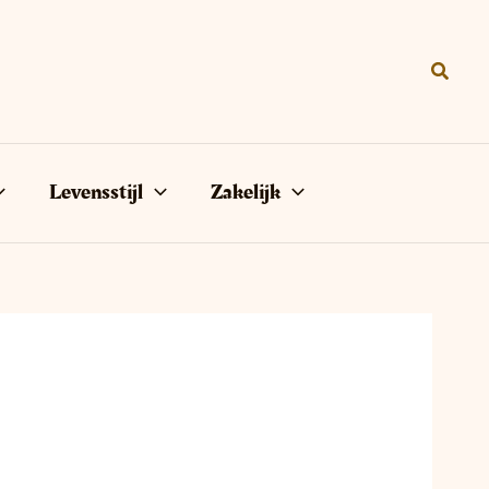
Zoeke
Levensstijl
Zakelijk