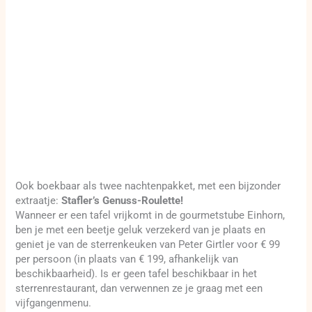
Ook boekbaar als twee nachtenpakket, met een bijzonder
extraatje:
Stafler’s Genuss-Roulette!
Wanneer er een tafel vrijkomt in de gourmetstube Einhorn,
ben je met een beetje geluk verzekerd van je plaats en
geniet je van de sterrenkeuken van Peter Girtler voor € 99
per persoon (in plaats van € 199, afhankelijk van
beschikbaarheid). Is er geen tafel beschikbaar in het
sterrenrestaurant, dan verwennen ze je graag met een
vijfgangenmenu.