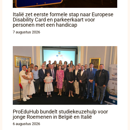
Italië zet eerste formele stap naar Europese
Disability Card en parkeerkaart voor
personen met een handicap
7 augustus 2026
ProEduHub bundelt studiekeuzehulp voor
jonge Roemenen in België en Italië
6 augustus 2026