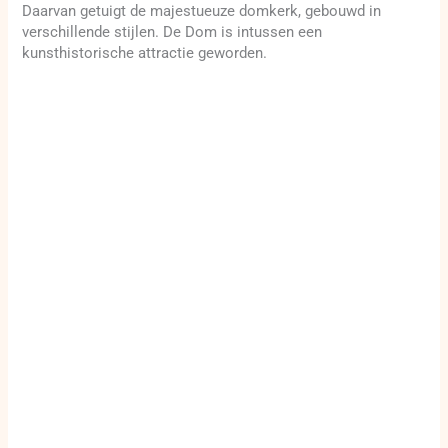
Daarvan getuigt de majestueuze domkerk, gebouwd in
verschillende stijlen. De Dom is intussen een
kunsthistorische attractie geworden.