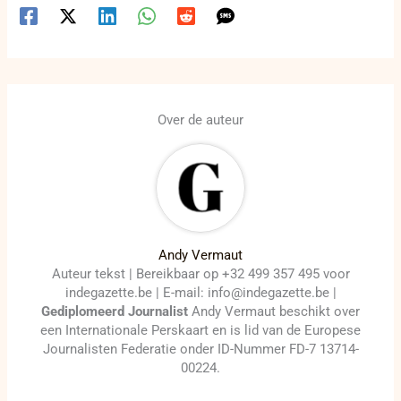
Over de auteur
Andy Vermaut
Auteur tekst | Bereikbaar op +32 499 357 495 voor
indegazette.be | E-mail: info@indegazette.be |
Gediplomeerd Journalist
Andy Vermaut beschikt over
een Internationale Perskaart en is lid van de Europese
Journalisten Federatie onder ID-Nummer FD-7 13714-
00224.