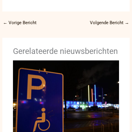
←
Vorige Bericht
Volgende Bericht
→
Gerelateerde nieuwsberichten