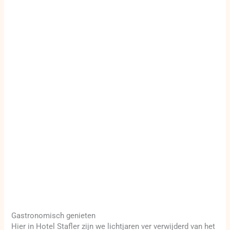
Gastronomisch genieten
Hier in Hotel Stafler zijn we lichtjaren ver verwijderd van het