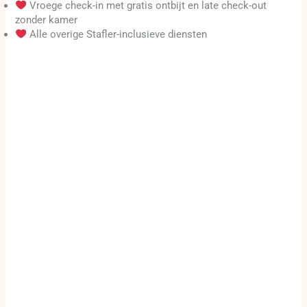
Vroege check-in met gratis ontbijt en late check-out
zonder kamer
Alle overige Stafler-inclusieve diensten