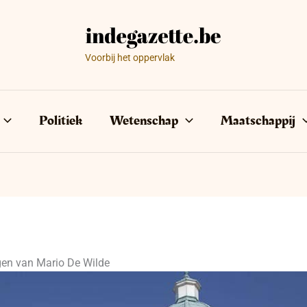
Voorbij het oppervlak
Politiek
Wetenschap
Maatschappij
gen van Mario De Wilde