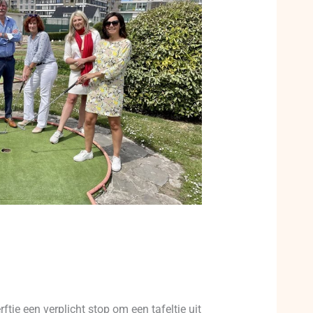
tje een verplicht stop om een tafeltje uit