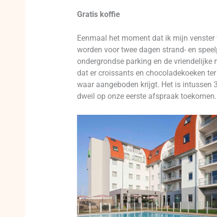
Gratis koffie
Eenmaal het moment dat ik mijn venster v
worden voor twee dagen strand- en speelp
ondergrondse parking en de vriendelijke 
dat er croissants en chocoladekoeken ter 
waar aangeboden krijgt. Het is intussen 
dweil op onze eerste afspraak toekomen.