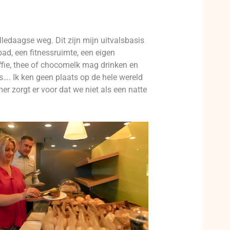
ledaagse weg. Dit zijn mijn uitvalsbasis
ad, een fitnessruimte, een eigen
ffie, thee of chocomelk mag drinken en
s…. Ik ken geen plaats op de hele wereld
 zorgt er voor dat we niet als een natte