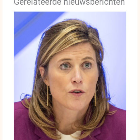
Gerelateerde nieuwsberichten