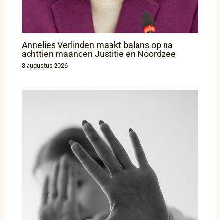
Annelies Verlinden maakt balans op na
achttien maanden Justitie en Noordzee
3 augustus 2026