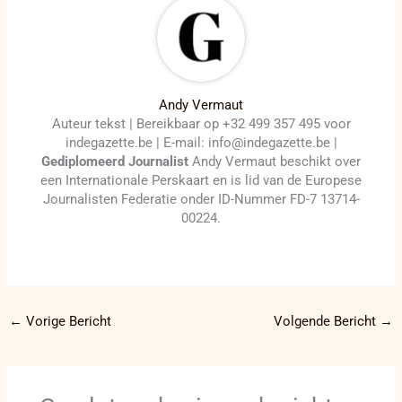
Andy Vermaut
Auteur tekst | Bereikbaar op +32 499 357 495 voor
indegazette.be | E-mail: info@indegazette.be |
Gediplomeerd Journalist
Andy Vermaut beschikt over
een Internationale Perskaart en is lid van de Europese
Journalisten Federatie onder ID-Nummer FD-7 13714-
00224.
←
Vorige Bericht
Volgende Bericht
→