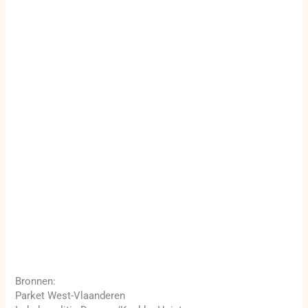
Bronnen:
Parket West-Vlaanderen