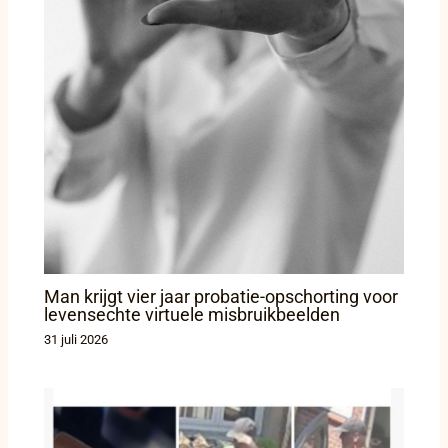
Man krijgt vier jaar probatie-opschorting voor
levensechte virtuele misbruikbeelden
31 juli 2026