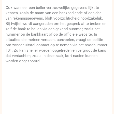
Ook wanneer een beller vertrouwelijke gegevens lijkt te
kennen, zoals de naam van een bankbediende of een deel
van rekeninggegevens, blijft voorzichtigheid noodzakelijk.
Bij twijfel wordt aangeraden om het gesprek af te breken en
zelf de bank te bellen via een gekend nummer, zoals het
nummer op de bankkaart of op de officiële website. In
situaties die meteen verdacht aanvoelen, vraagt de politie
om zonder uitstel contact op te nemen via het noodnummer
101. Zo kan sneller worden opgetreden en vergroot de kans
dat verdachten, zoals in deze zaak, kort nadien kunnen
worden opgespoord.